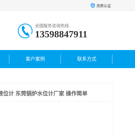
资质认证
全国服务咨询热线:
13598847911
客户案例
联系方式
汽包液位计 东莞锅炉水位计厂家 操作简单