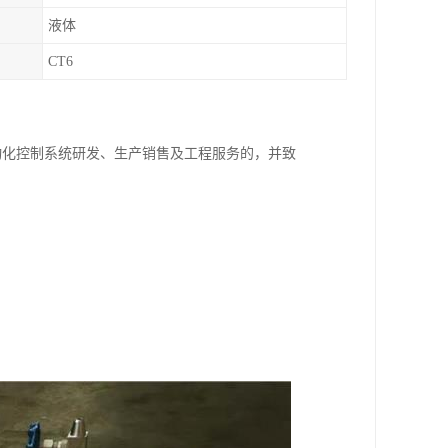
液体
CT6
动化控制系统研发、生产销售及工程服务的，并致