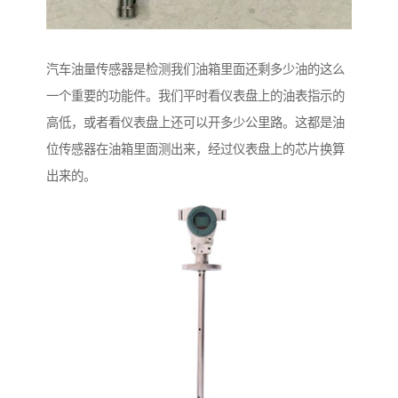
汽车油量传感器是检测我们油箱里面还剩多少油的这么
一个重要的功能件。我们平时看仪表盘上的油表指示的
高低，或者看仪表盘上还可以开多少公里路。这都是油
位传感器在油箱里面测出来，经过仪表盘上的芯片换算
出来的。