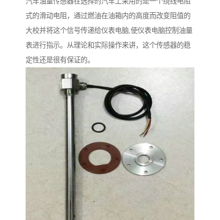
汽车油量传感器在选择的汽车上采用的是一个绕线电阻
式的滑动电阻，通过燃油在油箱内的高度而改变阻值的
大校并将这个信号传递给仪表电脑,使仪表电脑控制油量
表进行指示。从理论和实际操作来讲，这个传感器的稳
定性还是很有保证的。