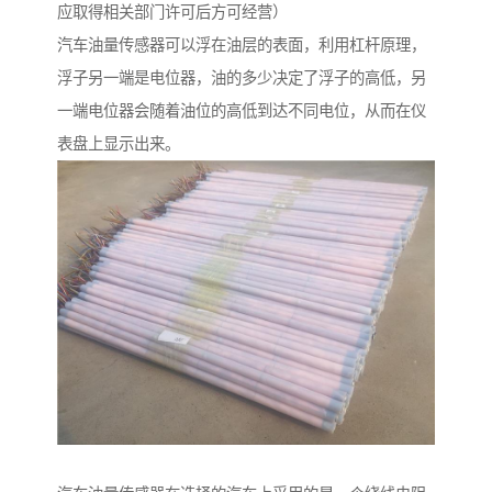
应取得相关部门许可后方可经营）
汽车油量传感器可以浮在油层的表面，利用杠杆原理，
浮子另一端是电位器，油的多少决定了浮子的高低，另
一端电位器会随着油位的高低到达不同电位，从而在仪
表盘上显示出来。