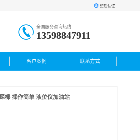
资质认证
全国服务咨询热线:
13598847911
客户案例
联系方式
位探棒 操作简单 液位仪加油站