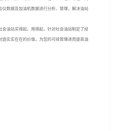
位仪数据及加油机数据进行分析、管理，解决油站
社会油站买得起、用得起，针对社会油站制定了经
创造实实在在的价值，为您的可续管理进而提高油