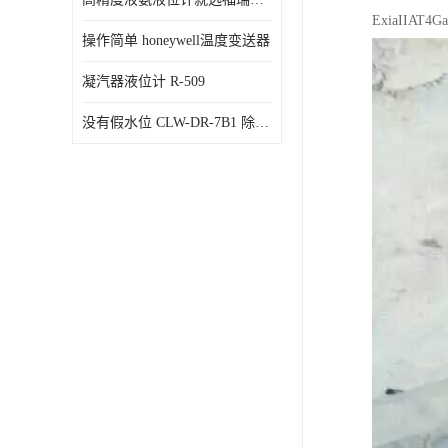
ExiaIIAT4Ga
操作简单 honeywell温度变送器
凝汽器液位计 R-509
没有假水位 CLW-DR-7B1 除氧器水位测量