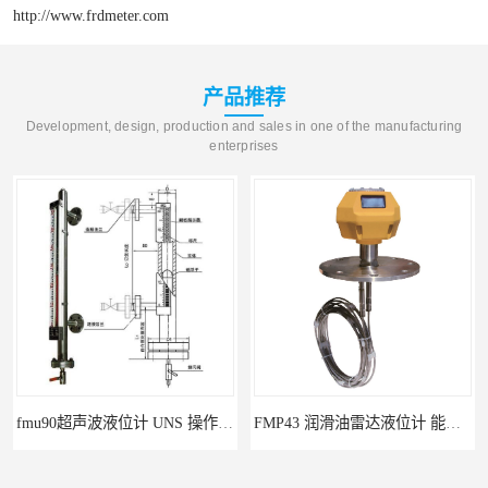
http://www.frdmeter.com
产品推荐
Development, design, production and sales in one of the manufacturing
enterprises
fmu90超声波液位计 UNS 操作简单
FMP43 润滑油雷达液位计 能够提供定制服务