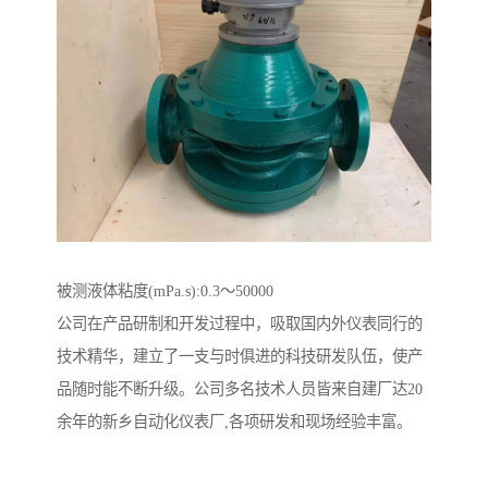
被测液体粘度(mPa.s):0.3～50000
公司在产品研制和开发过程中，吸取国内外仪表同行的
技术精华，建立了一支与时俱进的科技研发队伍，使产
品随时能不断升级。公司多名技术人员皆来自建厂达20
余年的新乡自动化仪表厂,各项研发和现场经验丰富。