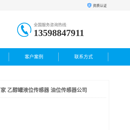
资质认证
全国服务咨询热线:
13598847911
客户案例
联系方式
厂家 乙醇罐液位传感器 油位传感器公司