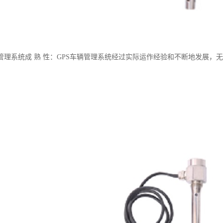
管理系统成 熟 性：GPS车辆管理系统经过实际运作经验和不断地发展，