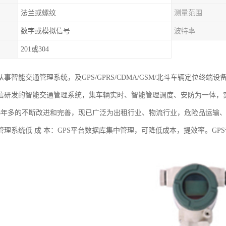
法兰或螺纹
测量范围
数字或模拟信号
波特率
201或304
事智能交通管理系统，及GPS/GPRS/CDMA/GSM/北斗车辆定位终
信研发的智能交通管理系统，集车辆实时、智能管理调度、安防为一体，
8年多的不断改进和完善，现已广泛为出租行业、物流行业，危险品运输
管理系统低 成 本：GPS平台数据库集中管理，可降低成本，提效率。G