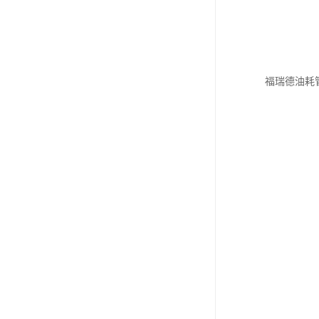
福瑞德油耗