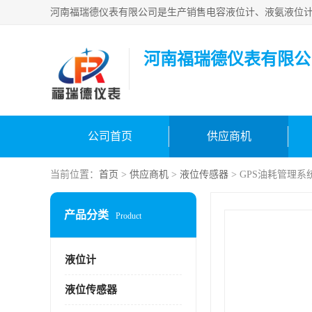
河南福瑞德仪表有限公
公司首页
供应商机
当前位置：
首页
>
供应商机
>
液位传感器
> GPS油耗管理
产品分类
Product
液位计
液位传感器