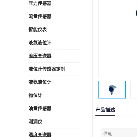
压力传感器
流量传感器
智能仪表
液氮液位计
差压变送器
液位计传感器定制
液氨液位计
物位计
油量传感器
产品描述
测漏仪
供电
温度变送器