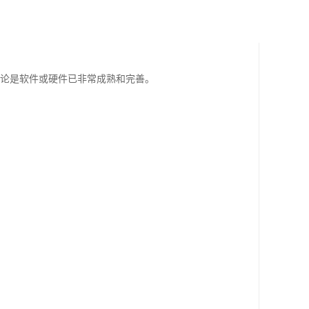
无论是软件或硬件已非常成熟和完善。