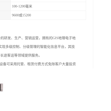
100-1200毫米
9600或15200
端设备的研发、生产、营销运营，拥有的GIS地理电子地
实现多级控制、分级管理的智能化信息平台，其技
、长途客运等领域提供服务。
PS设备可采用托管、租赁付费方式免除客户大量投资