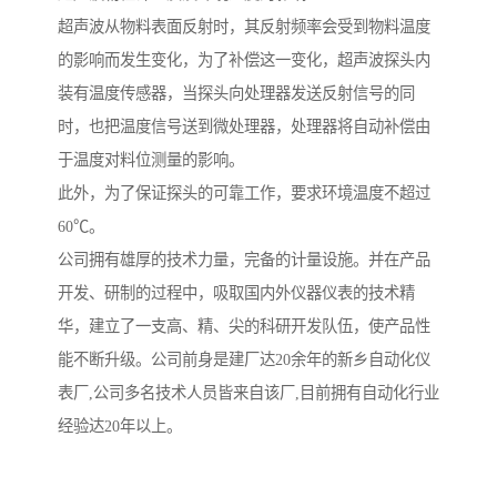
超声波从物料表面反射时，其反射频率会受到物料温度
的影响而发生变化，为了补偿这一变化，超声波探头内
装有温度传感器，当探头向处理器发送反射信号的同
时，也把温度信号送到微处理器，处理器将自动补偿由
于温度对料位测量的影响。
此外，为了保证探头的可靠工作，要求环境温度不超过
60℃。
公司拥有雄厚的技术力量，完备的计量设施。并在产品
开发、研制的过程中，吸取国内外仪器仪表的技术精
华，建立了一支高、精、尖的科研开发队伍，使产品性
能不断升级。公司前身是建厂达20余年的新乡自动化仪
表厂,公司多名技术人员皆来自该厂,目前拥有自动化行业
经验达20年以上。