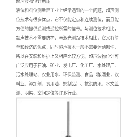
超声波物位计用途
液位和料位测量是工业上经常遇到的一个问题，超声测
位技术有很多优点，它不仅能定点和连续测位，而且能
方便的提供遥测或遥控所需的信号。与测位技术相比，
超声技术不需要防护，与激光测距技术相比，它又有简
单和经济的优点，同时超声技术一般不需要运动部件，
所以在安装和维护上又相应比较方便。超声波物位计可
广泛应用于石油、矿业、发电厂、化工厂、水处理厂、
污水处理站、农业用水、环保监测、食品（酿酒业，饮
料业、添加剂、食用油、奶制品）、抗洪防汛、水文监
测、明渠、空间定位等许多行业。