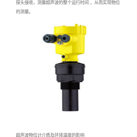
探头接收，测量超声波的整个运行时间 ，从而实现物位
的测量。
超声波物位计介质及环境温度的影响