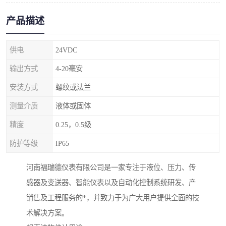
产品描述
供电
24VDC
输出方式
4-20毫安
安装方式
螺纹或法兰
测量介质
液体或固体
精度
0.25，0.5级
防护等级
IP65
河南福瑞德仪表有限公司是一家专注于液位、压力、传
感器及变送器、智能仪表以及自动化控制系统研发、产
销售及工程服务的*，并致力于为广大用户提供全面的技
术解决方案。