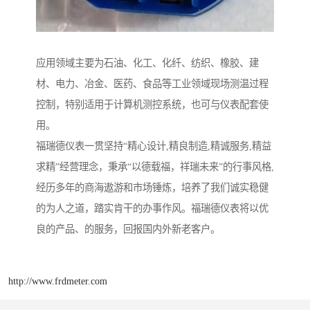
应用领域主要为石油、化工、化纤、纺织、橡胶、建
材、电力、冶金、医药、食品等工业领域现场测温过程
控制，特别适用于计算机测控系统，也可与仪表配套使
用。
福瑞德仪表一贯坚持“精心设计,精良制造,精诚服务,精益
求精”经营理念，秉承“以德载福，祥瑞未来”的行事风格,
经历多年的商海遨游和市场锤炼，培养了我们诚实稳健
的为人之道，踏实肯干的办事作风。福瑞德仪表将以优
良的产品、的服务，回报国内外新老客户。
http://www.frdmeter.com