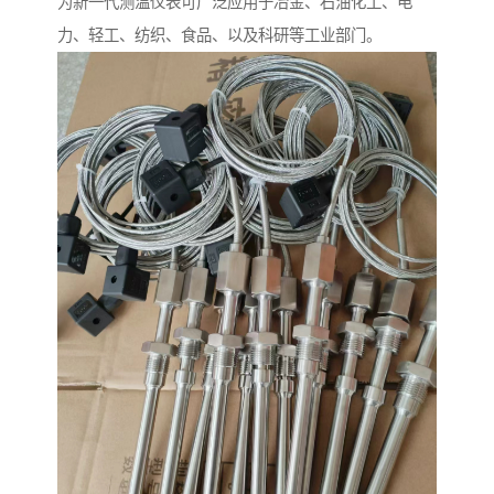
为新一代测温仪表可广泛应用于冶金、石油化工、电
力、轻工、纺织、食品、以及科研等工业部门。