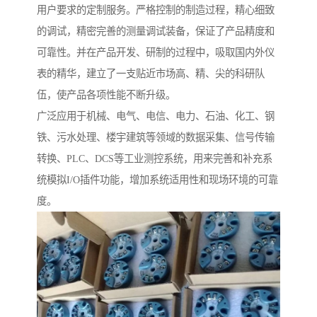
用户要求的定制服务。严格控制的制造过程，精心细致
的调试，精密完善的测量调试装备，保证了产品精度和
可靠性。并在产品开发、研制的过程中，吸取国内外仪
表的精华，建立了一支贴近市场高、精、尖的科研队
伍，使产品各项性能不断升级。
广泛应用于机械、电气、电信、电力、石油、化工、钢
铁、污水处理、楼宇建筑等领域的数据采集、信号传输
转换、PLC、DCS等工业测控系统，用来完善和补充系
统模拟I/O插件功能，增加系统适用性和现场环境的可靠
度。