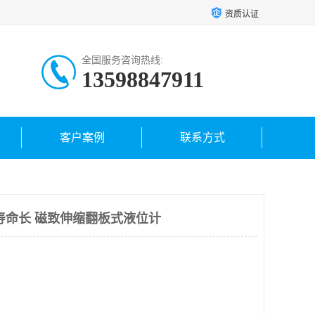
资质认证
全国服务咨询热线:
13598847911
客户案例
联系方式
寿命长 磁致伸缩翻板式液位计