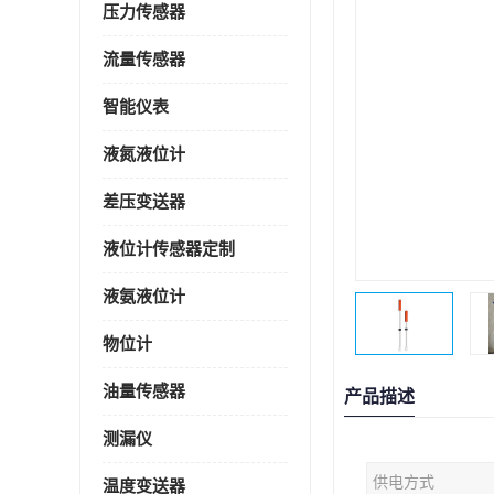
压力传感器
流量传感器
智能仪表
液氮液位计
差压变送器
液位计传感器定制
液氨液位计
物位计
油量传感器
产品描述
测漏仪
供电方式
温度变送器