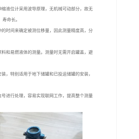
伸缩液位计采用波导原理，无机械可动部分，故无
，寿命长。
冲的时间来确定被测位移量，因此测量精度高，分
原料和易燃液体的测量。测量时无需开启罐盖，避
安装，特别适用于地下储罐和已投运储罐的安装，
信号进行处理，容易实现联网工作，提高整个测量