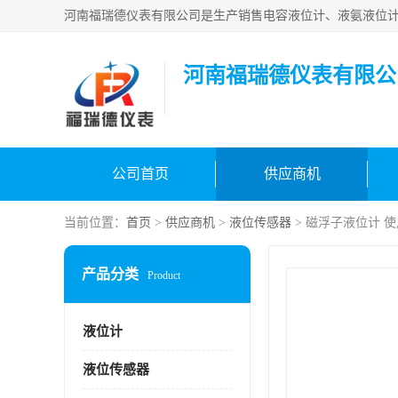
河南福瑞德仪表有限公
公司首页
供应商机
当前位置：
首页
>
供应商机
>
液位传感器
> 磁浮子液位计 
产品分类
Product
液位计
液位传感器