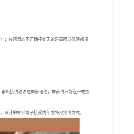
零）；传感器的不正确接线无论是高限或低限都将
，输出接线必须是屏蔽电缆，屏蔽线只能在一端接
上，设计的螺丝端子接受内部或外部接线方式。