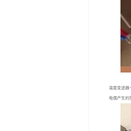
温度变送器
电偶产生的