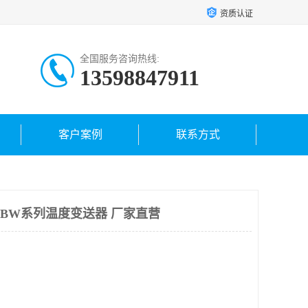
资质认证
全国服务咨询热线:
13598847911
客户案例
联系方式
SBW系列温度变送器 厂家直营