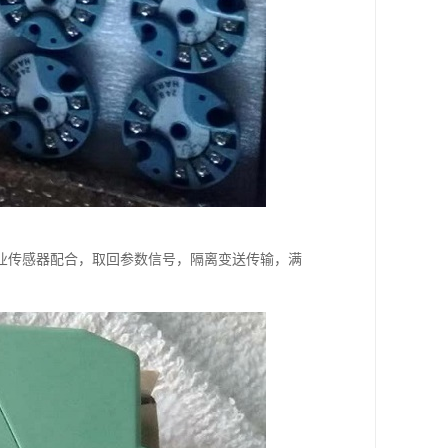
业传感器配合，取回参数信号，隔离变送传输，满