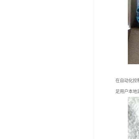
在自动化控
足用户本地