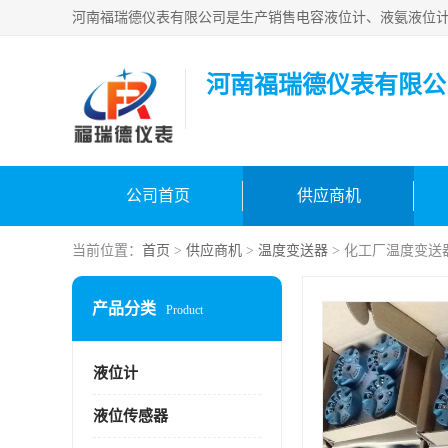
河南福瑞德仪表有限公
公司首页
供应商机
当前位置：
首页
>
供应商机
>
温度变送器
> 化工厂温度变送
产品分类
Product
液位计
液位传感器