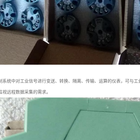
制系统中对工业信号进行变送、转换、隔离、传输、运算的仪表，可与工
监视远程数据采集的需求。