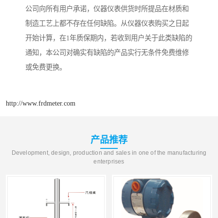
公司向所有用户承诺，仪器仪表供货时所提品在材质和
制造工艺上都不存在任何缺陷。从仪器仪表购买之日起
开始计算，在1年质保期内，若收到用户关于此类缺陷的
通知，本公司对确实有缺陷的产品实行无条件免费维修
或免费更换。
http://www.frdmeter.com
产品推荐
Development, design, production and sales in one of the manufacturing
enterprises