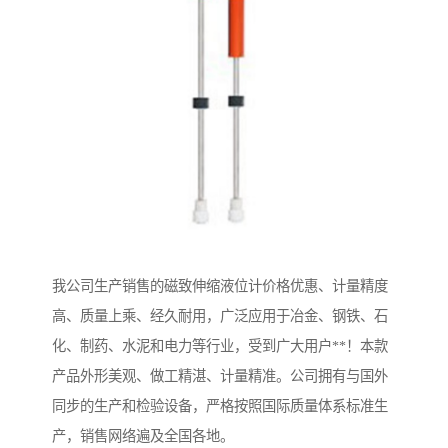
我公司生产销售的磁致伸缩液位计价格优惠、计量精度
高、质量上乘、经久耐用，广泛应用于冶金、钢铁、石
化、制药、水泥和电力等行业，受到广大用户**！本款
产品外形美观、做工精湛、计量精准。公司拥有与国外
同步的生产和检验设备，严格按照国际质量体系标准生
产，销售网络遍及全国各地。