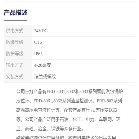
产品描述
供电方式
24VDC
防爆等级
CT6
防护等级
IP65
输出方式
4-20毫安
安装方式
法兰或螺纹
公司主打产品有FRD-8031,8032和8033系列智能汽包锅炉
液位计、FRD-8061,8062系列油量检测仪、FRD-802系列
高温高压电容液位计等，配套产品有压力/差压变送器
等。公司产品广泛用于石油、化工、电力、车联网、环
卫、商砼、冶金、钢铁等众多行业。
磁致伸缩液位计应用领域：随着科学技术的迅猛发展，