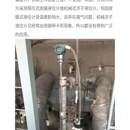
方采用等压式皮膜液位计或机械式浮子液位计。但因皮
膜式液位计受温度影响大，且存在漏气问题，机械浮子
液位计又经常出现钢带卡死现象，所以都没有得到广泛
的应用。