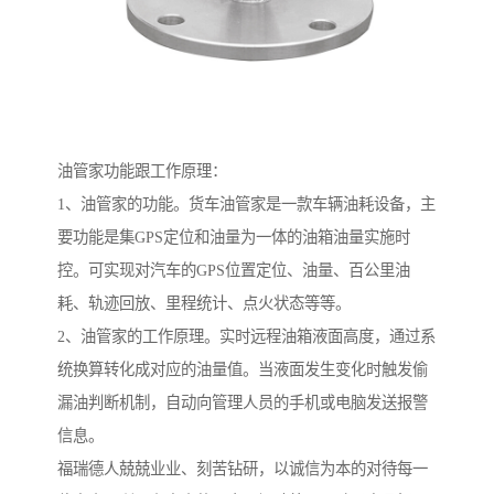
油管家功能跟工作原理：
1、油管家的功能。货车油管家是一款车辆油耗设备，主
要功能是集GPS定位和油量为一体的油箱油量实施时
控。可实现对汽车的GPS位置定位、油量、百公里油
耗、轨迹回放、里程统计、点火状态等等。
2、油管家的工作原理。实时远程油箱液面高度，通过系
统换算转化成对应的油量值。当液面发生变化时触发偷
漏油判断机制，自动向管理人员的手机或电脑发送报警
信息。
福瑞德人兢兢业业、刻苦钻研，以诚信为本的对待每一