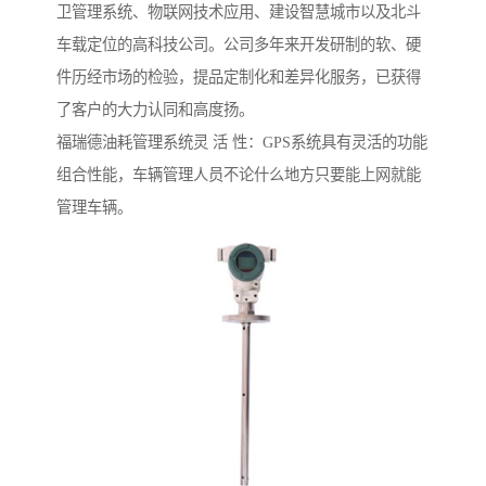
卫管理系统、物联网技术应用、建设智慧城市以及北斗
车载定位的高科技公司。公司多年来开发研制的软、硬
件历经市场的检验，提品定制化和差异化服务，已获得
了客户的大力认同和高度扬。
福瑞德油耗管理系统灵 活 性：GPS系统具有灵活的功能
组合性能，车辆管理人员不论什么地方只要能上网就能
管理车辆。