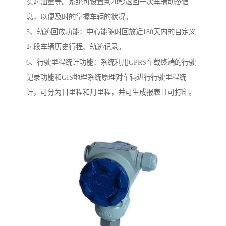
实时油量等。系统可设置到20秒返回一次车辆动态信
息，以便及时的掌握车辆的状况。
5、轨迹回放功能：中心能随时回放近180天内的自定义
时段车辆历史行程、轨迹记录。
6、行驶里程统计功能：系统利用GPRS车载终端的行驶
记录功能和GIS地理系统原理对车辆进行行驶里程统
计，可分为日里程和月里程，并可生成报表且可打印。