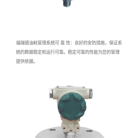
福瑞德油耗管理系统可 靠 性：良好的安防措施，保证系
统的数据稳定和运行可靠。稳定可靠的性能为您的管理
提供依据。