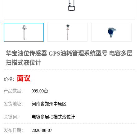
温度变送器
锅炉水位计
智能锅炉水位计
电容液位计
流量仪表
加油站液位仪
华宝油位传感器 GPS油耗管理系统型号 电容多层
扫描式液位计
面议
价格：
产品数量：
999.00台
发货地址：
河南省郑州中原区
关键词：
电容多层扫描式液位计
发布日期：
2026-08-07