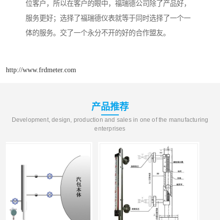
位客户，所以在客户的眼中，福瑞德公司除了产品好，
服务更好；选择了福瑞德仪表就等于同时选择了一个一
体的服务。交了一个永分不开的好的合作盟友。
http://www.frdmeter.com
产品推荐
Development, design, production and sales in one of the manufacturing
enterprises