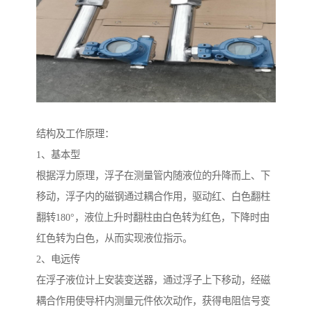
结构及工作原理：
1、基本型
根据浮力原理，浮子在测量管内随液位的升降而上、下
移动，浮子内的磁钢通过耦合作用，驱动红、白色翻柱
翻转180°，液位上升时翻柱由白色转为红色，下降时由
红色转为白色，从而实现液位指示。
2、电远传
在浮子液位计上安装变送器，通过浮子上下移动，经磁
耦合作用使导杆内测量元件依次动作，获得电阻信号变