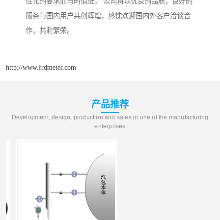
性化的要求而与时俱进， 公司将以优良的品质，良好的
服务与国内用户共创辉煌，热忱欢迎国内外客户洽谈合
作，共赴繁荣。
http://www.frdmeter.com
产品推荐
Development, design, production and sales in one of the manufacturing
enterprises