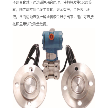
子的变化就可通过磁性耦合原理，使翻柱发生180度旋
转，随之翻柱颜色发生变化，表示有液，黑色表示无
液，从而清晰直观准确地将液位显示出来，用户可直接
按照显示读取测量数据。