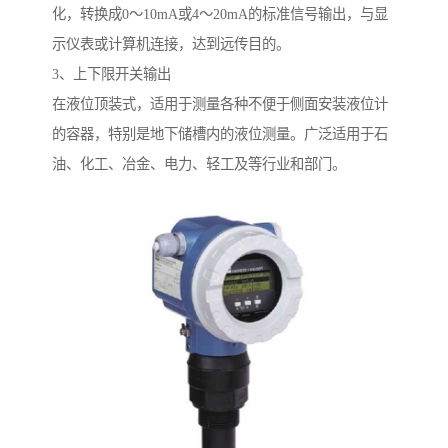
化，转换成0～10mA或4～20mA的标准信号输出，与显
示仪表或计算机连接，达到远传目的。
3、上下限开关输出
在液位顶装式，适用于测量各种不便于侧面安装液位计
的容器，特别是地下储槽内的液位测量。广泛适用于石
油、化工、冶金、电力、轻工及等行业和部门。