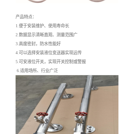
产品特点：
1.便于安装维护、使用寿命长
2.数据显示清晰直观、测量范围广
3.高度密封，防水性能好
4.可以选择安装液位变送器实现远传
5.可安液位开关，实现开关控制或警报
6.适用场所、行业广泛