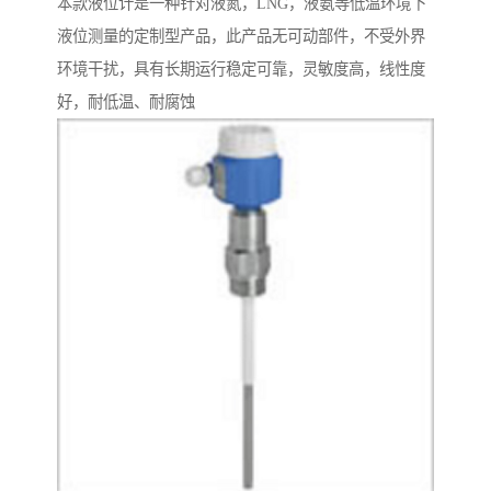
本款液位计是一种针对液氮，LNG，液氨等低温环境下
液位测量的定制型产品，此产品无可动部件，不受外界
环境干扰，具有长期运行稳定可靠，灵敏度高，线性度
好，耐低温、耐腐蚀