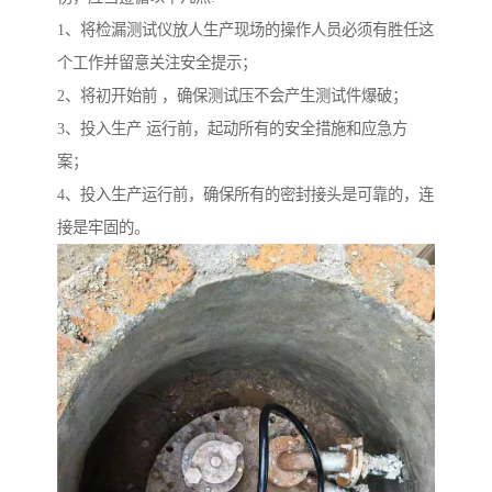
1、将检漏测试仪放人生产现场的操作人员必须有胜任这
个工作并留意关注安全提示；
2、将初开始前 ，确保测试压不会产生测试件爆破；
3、投入生产 运行前，起动所有的安全措施和应急方
案；
4、投入生产运行前，确保所有的密封接头是可靠的，连
接是牢固的。