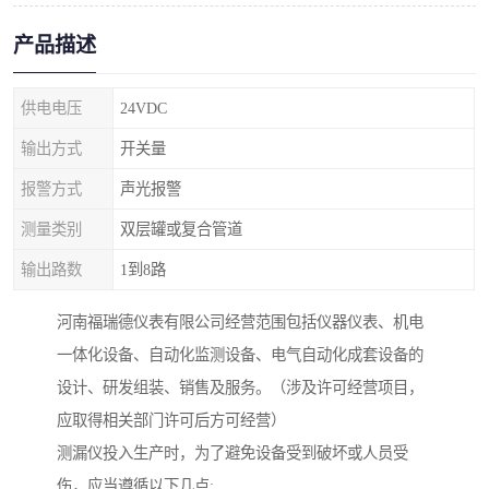
产品描述
供电电压
24VDC
输出方式
开关量
报警方式
声光报警
测量类别
双层罐或复合管道
输出路数
1到8路
河南福瑞德仪表有限公司经营范围包括仪器仪表、机电
一体化设备、自动化监测设备、电气自动化成套设备的
设计、研发组装、销售及服务。（涉及许可经营项目，
应取得相关部门许可后方可经营）
测漏仪投入生产时，为了避免设备受到破坏或人员受
伤，应当遵循以下几点: