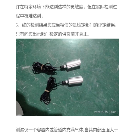
许在特定环境下能达到这样的灵敏度，但在实际检测过
程中极难达到；
5、终的检测结果您应当相信的是检定部门的评定结果。
只有向您出示部门检定的供货商才真正。
测漏仪一个容器内或管道内充满气体,当其内部压强大于