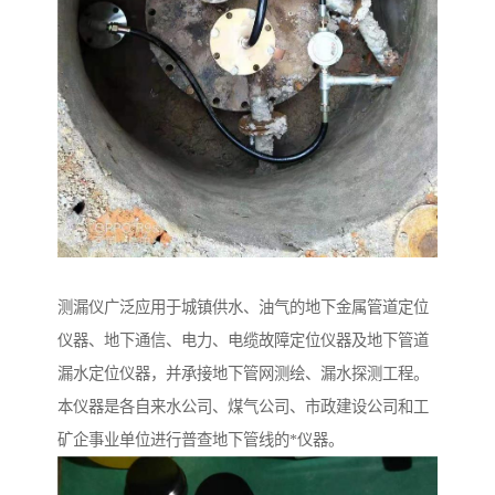
测漏仪广泛应用于城镇供水、油气的地下金属管道定位
仪器、地下通信、电力、电缆故障定位仪器及地下管道
漏水定位仪器，并承接地下管网测绘、漏水探测工程。
本仪器是各自来水公司、煤气公司、市政建设公司和工
矿企事业单位进行普查地下管线的*仪器。