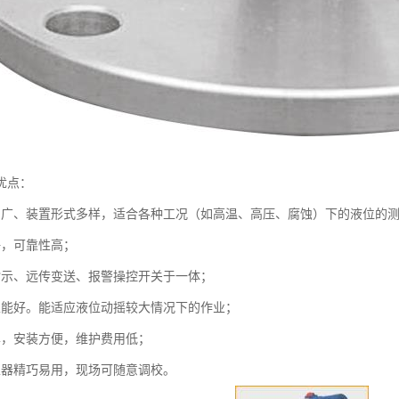
仪优点：
围广、装置形式多样，适合各种工况（如高温、高压、腐蚀）下的液位的
好，可靠性高；
指示、远传变送、报警操控开关于一体；
性能好。能适应液位动摇较大情况下的作业；
单，安装方便，维护费用低；
正器精巧易用，现场可随意调校。