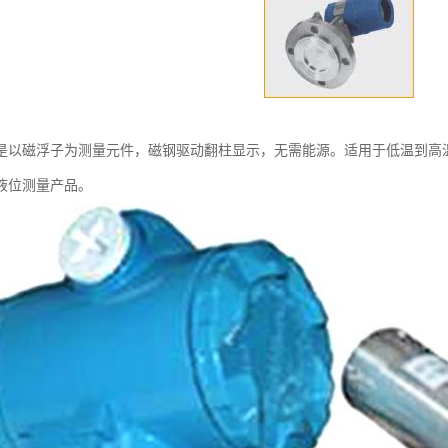
是以磁浮子为测量元件，磁钢驱动翻柱显示，无需能源。适用于低温到高
液位测量产品。