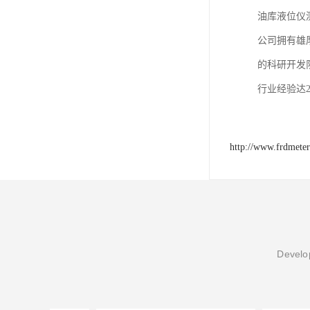
油库液位仪
公司拥有雄
的科研开发
行业经验达
http://www.frdmete
Develop