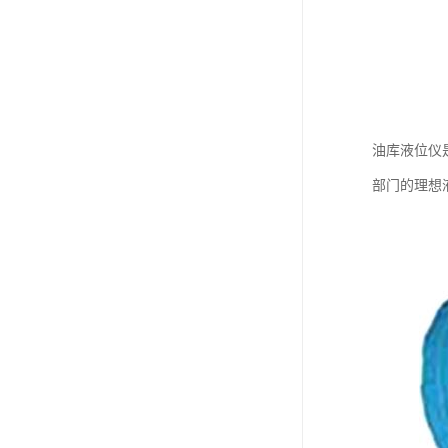
油库液位仪
部门的理想