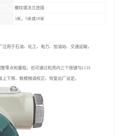
螺纹或法兰连接
3米，5米或10米
广泛用于石油、化工、电力、加油站、交通运输，
调整零点和量程。也可通过机壳内三个按键与LCD
准上下限、数模微调校正、恢复出厂设定。