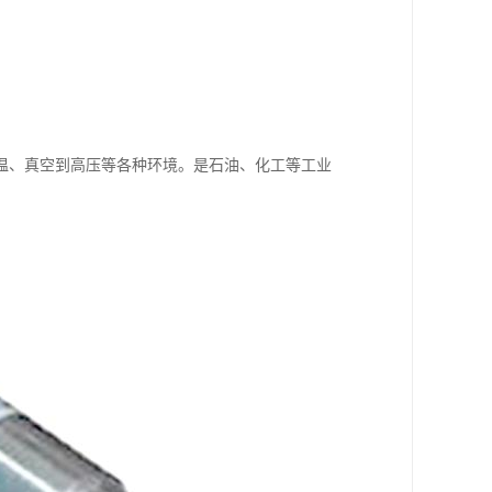
温、真空到高压等各种环境。是石油、化工等工业