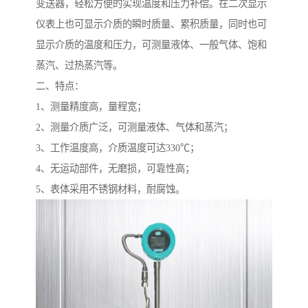
变送器，轻松方便的实现温度和压力补偿。在二次显示
仪表上也可显示介质的瞬时质量、累积质量，同时也可
显示介质的温度和压力，可测量液体、一般气体、饱和
蒸汽、过热蒸汽等。
二、特点：
1、测量精度高，量程宽；
2、测量介质广泛，可测量液体、气体和蒸汽；
3、工作温度高，介质温度可达330℃；
4、无运动部件，无磨损，可靠性高；
5、表体采用不锈钢材料，耐腐蚀。