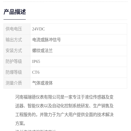
产品描述
供电电压
24VDC
输出方式
电流或脉冲信号
安装方式
螺纹或法兰
防护等级
IP65
防爆等级
CT6
测量介质
气体或液体
河南福瑞德仪表有限公司是一家专注于液位传感器及变
送器、智能仪表以及自动化控制系统研发、生产销售及
工程服务的，并致力于为广大用户提供全面的技术解决
方案。