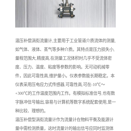
温压补偿涡街流量计,主要用于工业管道介质流体的测量,
如气体、液体、蒸气等多种介质。其特点是压力损失小,
量程范围大,精度高,在测量工况体积时几乎不受流体密
度、压力、温度、粘度等参数的影响。无可动机械零
件，因此可靠性高,维护量小。仪表参数能长期稳定。本
仪表采用压电应力式传感器,可靠性高,可在-10℃～
+300℃的工作温度范围内工作。有模拟标准信号,也有数
字脉冲信号输出,容易与计算机等数字系统配套使用,是一
种比较、理想的。
温压补偿型涡街流量计作为流量计在物料平衡及能源计
量中需检测质量，这时流量计的输出信号应同时监测体