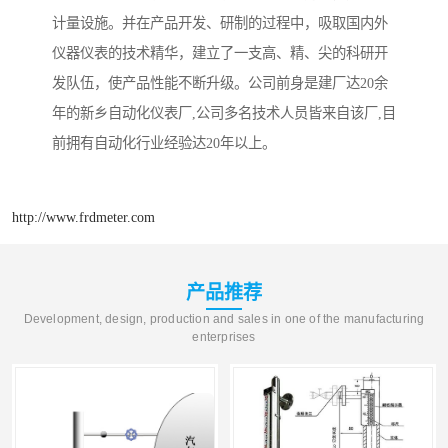
计量设施。并在产品开发、研制的过程中，吸取国内外
仪器仪表的技术精华，建立了一支高、精、尖的科研开
发队伍，使产品性能不断升级。公司前身是建厂达20余
年的新乡自动化仪表厂,公司多名技术人员皆来自该厂,目
前拥有自动化行业经验达20年以上。
http://www.frdmeter.com
产品推荐
Development, design, production and sales in one of the manufacturing
enterprises