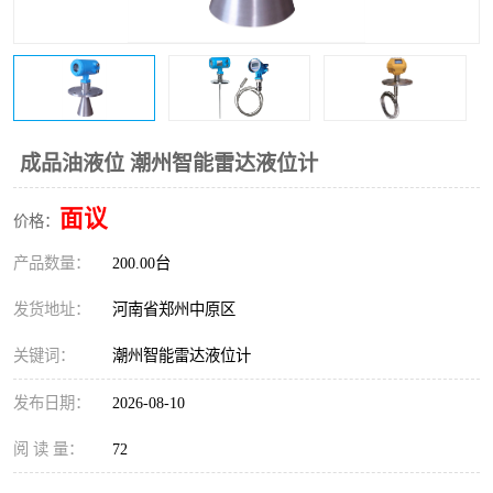
温度变送器
锅炉水位计
智能锅炉水位计
电容液位计
流量仪表
加油站液位仪
成品油液位 潮州智能雷达液位计
面议
价格：
产品数量：
200.00台
发货地址：
河南省郑州中原区
关键词：
潮州智能雷达液位计
发布日期：
2026-08-10
阅 读 量：
72