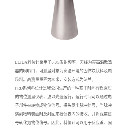
LEIDA料位计采用了6.8G发射频率，天线为带高温散热
器的喇叭口，可测量对象为高温环境的固体块状料及颗
粒料。高测量量程为30米，安装方式为法兰。
FRD系列料位计是我公司生产的一种基于时间行程原理
的物位测量仪表，波以光速运行，运行时间可以通过电
子部件被转换成物位信号。探头发出脉冲信号，当脉冲
遇到物料表面时反射回来被仪表内的接收，并将距离信
号转化为物位信号。因此，料位计可以用于反应釜、固