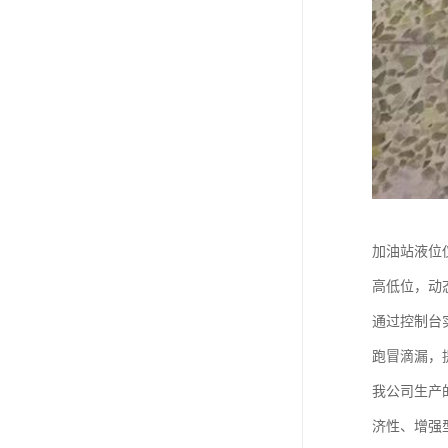
加油站液位
高低位，动
通过控制台
跑冒滴漏，
我公司生产
济性、增强