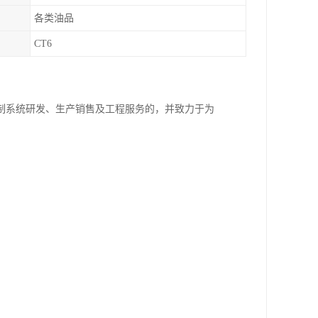
各类油品
CT6
制系统研发、生产销售及工程服务的，并致力于为