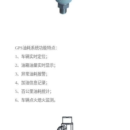
GPS油耗系统功能特点：
1、车辆实时定位；
2、油箱油量实时显示；
3、异常油耗报警；
4、加油信息记录；
5、百公里油耗统计；
6、车辆点火熄火监测。