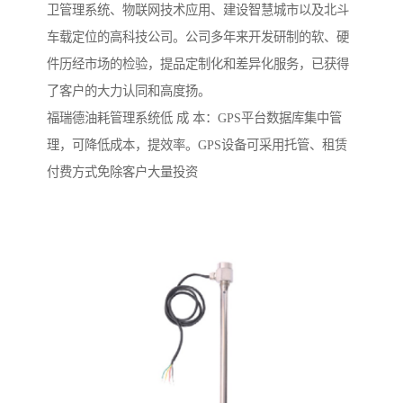
卫管理系统、物联网技术应用、建设智慧城市以及北斗
车载定位的高科技公司。公司多年来开发研制的软、硬
件历经市场的检验，提品定制化和差异化服务，已获得
了客户的大力认同和高度扬。
福瑞德油耗管理系统低 成 本：GPS平台数据库集中管
理，可降低成本，提效率。GPS设备可采用托管、租赁
付费方式免除客户大量投资