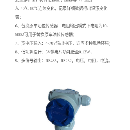
从-40℃-80℃连续变化，记录详细数据得出温漂变化
表；
6、替换原车油位传感器：电阻输出模式下电阻为10-
500Ω可用于替换原车油位传感器；
7、宽电压输入：4-70V输出电压，适应多种现场环境；
8、低功耗设计：5V供电时功耗低至0.13W；
9、多信号输出：RS485，RS232，电压，电阻，电流。