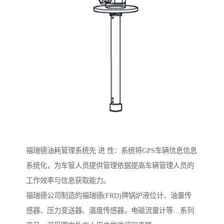
福瑞德油耗管理系统先 进 性：系统将GPS车辆信息信息
系统化，为车管人员提供管理依据提高车辆管理人员的
工作效率与信息获取能力。
福瑞德公司制造的福瑞德(FRD)牌锅炉液位计、油量传
感器、压力变送器、温度传感器，电磁流量计等…系列