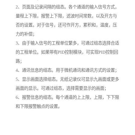
2、页面及记录间隔的组态。各个通道的输入信号方式，
量程上下限，报警上下限，滤波时间常数，以及开方与
否的设置。对于信号，还可作开方，累积和，温度，压
力的补偿；
3、由于输入信号的工程单位繁多，可通过组态选择合适
的工程单位。如果带有PID控制模块，可实现PID控制回
路；
4、通讯信息的组态。用于微机通讯和通讯方式的设置；
5、显示画面选择组态。无纸记录仪可显示九画面或更多
画面的显示。可通过组态，选择需要显示的画面；
6、报警信息的组态。每个通道的上上限，上限，下下限
和下限报警触点的设置。