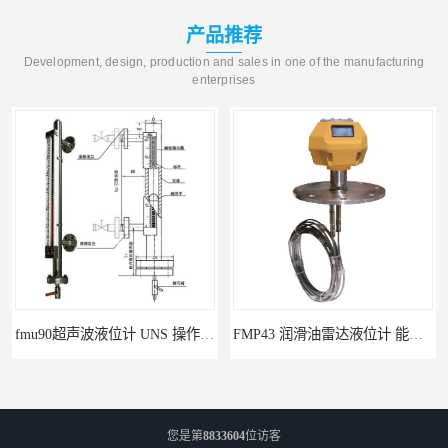
产品推荐
Development, design, production and sales in one of the manufacturing
enterprises
fmu90超声波液位计 UNS 操作简单
FMP43 润滑油雷达液位计 能够提供定制服务
您是第
8833604
位访客