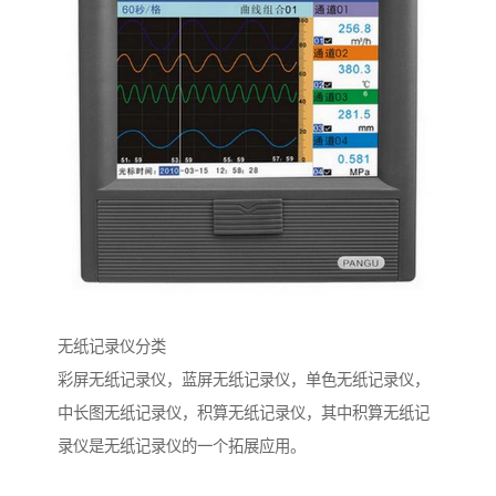
无纸记录仪分类
彩屏无纸记录仪，蓝屏无纸记录仪，单色无纸记录仪，
中长图无纸记录仪，积算无纸记录仪，其中积算无纸记
录仪是无纸记录仪的一个拓展应用。