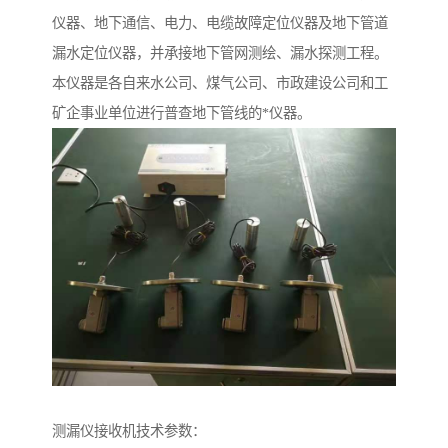
仪器、地下通信、电力、电缆故障定位仪器及地下管道
漏水定位仪器，并承接地下管网测绘、漏水探测工程。
本仪器是各自来水公司、煤气公司、市政建设公司和工
矿企事业单位进行普查地下管线的*仪器。
测漏仪接收机技术参数：