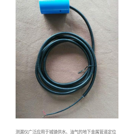
测漏仪广泛应用于城镇供水、油气的地下金属管道定位