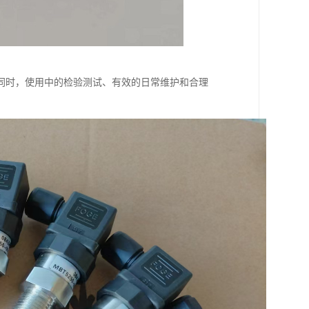
同时，使用中的检验测试、有效的日常维护和合理