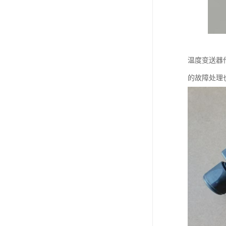
温度变送器
的故障处理