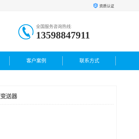
资质认证
全国服务咨询热线:
13598847911
客户案例
联系方式
度变送器