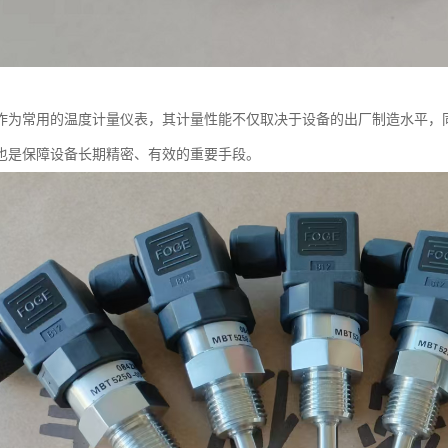
作为常用的温度计量仪表，其计量性能不仅取决于设备的出厂制造水平，
也是保障设备长期精密、有效的重要手段。