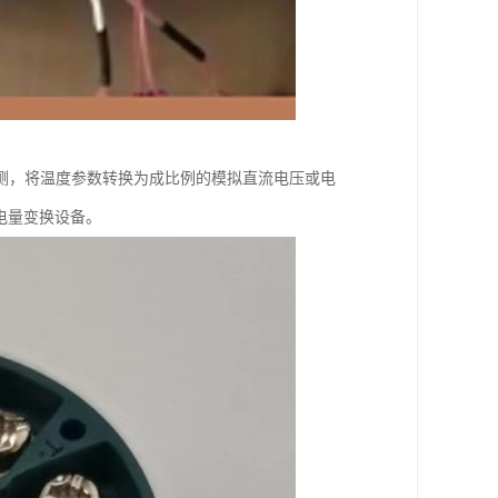
测，将温度参数转换为成比例的模拟直流电压或电
电量变换设备。