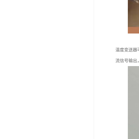
温度变送器
流信号输出