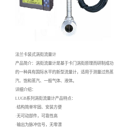
法兰卡装式涡街流量计
产品简介：涡街流量计是基于卡门涡街原理而研制成功
的一种具有国际水平的新型流量计，适用于测量过热蒸
汽、饱和蒸汽、一般气体、液体。
详细介绍：
LUGB系列涡街流量计产品特点：
·结构简单牢固、安装方便
·无可动部件，可靠性高
·输出为脉冲信号，无零漂