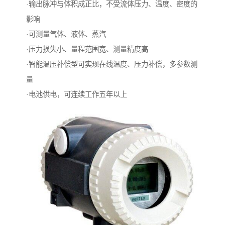
·输出脉冲与体积成正比，不受流体压力、温度、密度的
影响
·可测量气体、液体、蒸汽
·压力损失小、量程范围宽、测量精度高
·智能温压补偿型可实现在线温度、压力补偿，多参数测
量
·电池供电，可连续工作五年以上