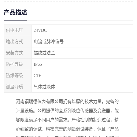
产品描述
供电电压
24VDC
输出方式
电流或脉冲信号
安装方式
螺纹或法兰
防护等级
IP65
防爆等级
CT6
测量介质
气体或液体
河南福瑞德仪表有限公司拥有雄厚的技术力量，完备的
计量设施。公司提供的全系列液位传感器及变送器，能
够限度满足不同用户的需求。严格控制的制造过程，精
心细致的调试，精密完善的测量调试装备，保证了产品