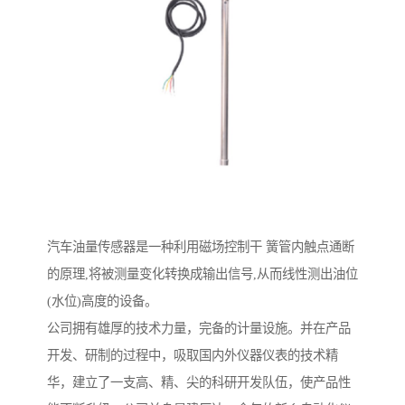
汽车油量传感器是一种利用磁场控制干 簧管内触点通断
的原理,将被测量变化转换成输出信号,从而线性测出油位
(水位)高度的设备。
公司拥有雄厚的技术力量，完备的计量设施。并在产品
开发、研制的过程中，吸取国内外仪器仪表的技术精
华，建立了一支高、精、尖的科研开发队伍，使产品性