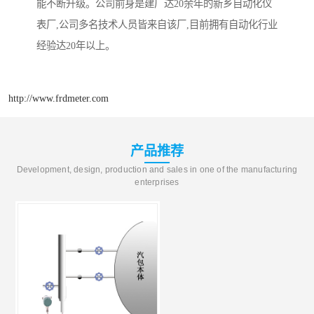
能不断升级。公司前身是建厂达20余年的新乡自动化仪
表厂,公司多名技术人员皆来自该厂,目前拥有自动化行业
经验达20年以上。
http://www.frdmeter.com
产品推荐
Development, design, production and sales in one of the manufacturing
enterprises