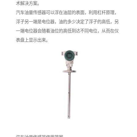
术解决方案。
汽车油量传感器可以浮在油层的表面，利用杠杆原理，
浮子另一端是电位器，油的多少决定了浮子的高低，另
一端电位器会随着油位的高低到达不同电位，从而在仪
表盘上显示出来。