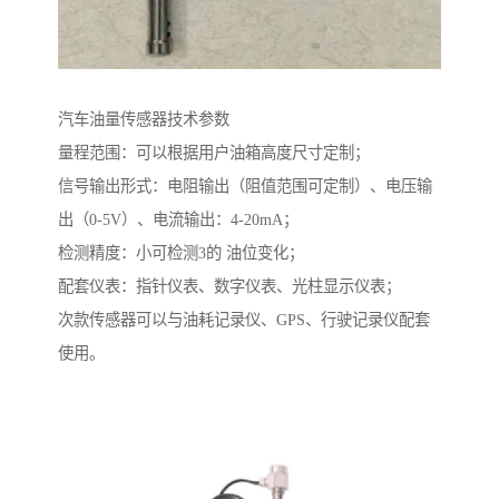
汽车油量传感器技术参数
量程范围：可以根据用户油箱高度尺寸定制；
信号输出形式：电阻输出（阻值范围可定制）、电压输
出（0-5V）、电流输出：4-20mA；
检测精度：小可检测3的 油位变化；
配套仪表：指针仪表、数字仪表、光柱显示仪表；
次款传感器可以与油耗记录仪、GPS、行驶记录仪配套
使用。