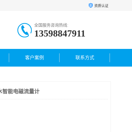
资质认证
全国服务咨询热线:
13598847911
客户案例
联系方式
水智能电磁流量计