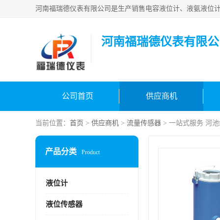
河南福瑞德仪表有限公
公司首页
供应商机
当前位置：
首页
>
供应商机
>
流量传感器
> 一站式服务 河
产品分类
Product
液位计
液位传感器