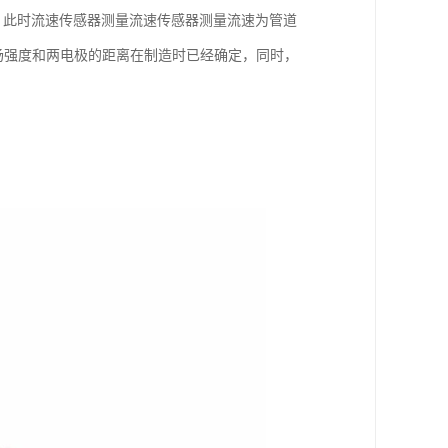
线上，此时流速传感器测量流速传感器测量流速为管道
场强度和两电极的距离在制造时已经确定，同时，