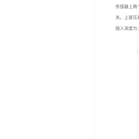
传感器上两
关。上紧压
插入深度为：