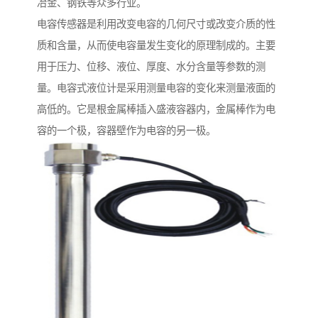
冶金、钢铁等众多行业。
电容传感器是利用改变电容的几何尺寸或改变介质的性
质和含量，从而使电容量发生变化的原理制成的。主要
用于压力、位移、液位、厚度、水分含量等参数的测
量。电容式液位计是采用测量电容的变化来测量液面的
高低的。它是根金属棒插入盛液容器内，金属棒作为电
容的一个极，容器壁作为电容的另一极。