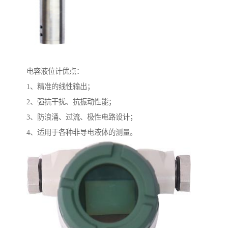
电容液位计优点：
1、精准的线性输出；
2、强抗干扰、抗振动性能；
3、防浪涌、过流、极性电路设计；
4、适用于各种非导电液体的测量。