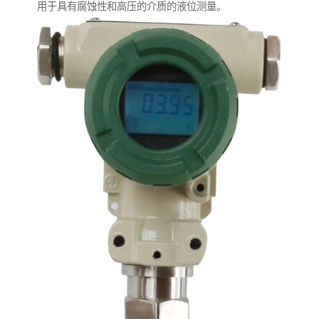
用于具有腐蚀性和高压的介质的液位测量。