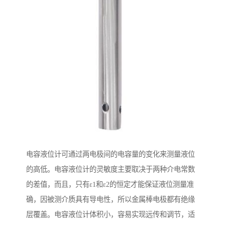
电容液位计可通过两电极间的电容量的变化来测量液位
的高低。电容液位计的灵敏度主要取决于两种介电常数
的差值，而且，只有ε1和ε2的恒定才能保证液位测量准
确，因被测介质具有导电性，所以金属棒电极都有绝缘
层覆盖。电容液位计体积小，容易实现远传和调节，适