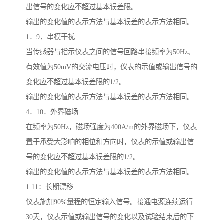
出信号的变化应不超过基本误差限。
输出的变化值的表示方法与基本误差的表示方法相同。
1．9．串模干扰
当传感器与指示仪表之间的信号回路串接频率为50Hz、
有效值为50mV的交流电压时，仪表的示值或输出信号的
变化应不超过基本误差限的1/2。
输出的变化值的表示方法与基本误差的表示方法相同。
4．10．外界磁场
在频率为50Hz，磁场强度为400A/m的外界磁场下，仪表
置于承受大影响的相位和方向时，仪表的示值或输出信
号的变化应不超过基本误差限的1/2。
输出的变化值的表示方法与基本误差的表示方法相同。
1.11：长期漂移
仪表施加90%量程的恒定输入信号。接通电源连续运行
30天，仪表示值或输出信号的变化以及试验结束后的下