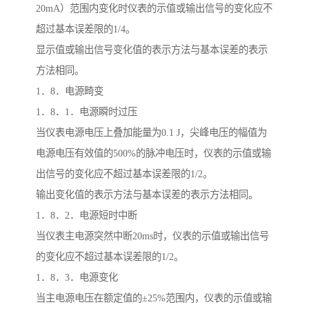
20mA）范围内变化时仪表的示值或输出信号的变化应不
超过基本误差限的1/4。
显示值或输出信号变化值的表示方法与基本误差的表示
方法相同。
1．8．电源畸变
1．8．1．电源瞬时过压
当仪表电源电压上叠加能量为0.1 J，尖峰电压的幅值为
电源电压有效值的500%的脉冲电压时，仪表的示值或输
出信号的变化应不超过基本误差限的1/2。
输出变化值的表示方法与基本误差的表示方法相同。
1．8．2．电源短时中断
当仪表主电源突然中断20ms时，仪表的示值或输出信号
的变化应不超过基本误差限的1/2。
1．8．3．电源变化
当主电源电压在额定值的±25%范围内，仪表的示值或输