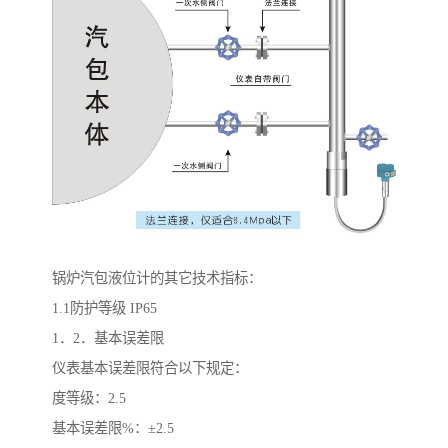
锅炉汽包液位计的其它技术指标：
1.1防护等级 IP65
1．2．基本误差限
仪表基本误差限符合以下规定：
度等级：2.5
基本误差限%：±2.5