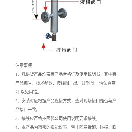
注意事项
1、凡供货产品均带有产品合格证及使用说明书，其中有
产品编号、技术参数、接线图、出厂日期 等，请认真查
对,以免用错。
2、安装时应根据产品连接方式，查对现场接口是否与产
品接口一致。
3、接线应严格按照我公司使用说明要求接线。
4、本产品为精密的换能仪表，禁止随意拆卸、碰撞、跌