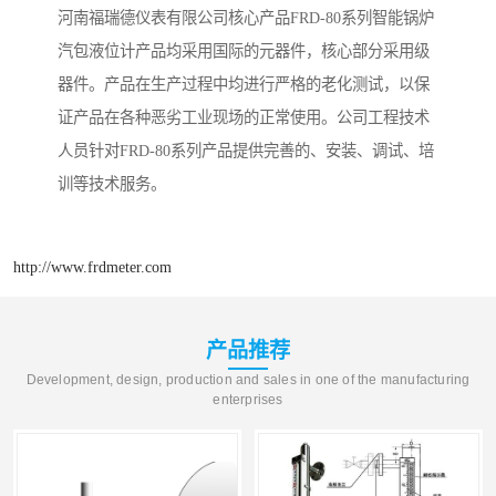
河南福瑞德仪表有限公司核心产品FRD-80系列智能锅炉
汽包液位计产品均采用国际的元器件，核心部分采用级
器件。产品在生产过程中均进行严格的老化测试，以保
证产品在各种恶劣工业现场的正常使用。公司工程技术
人员针对FRD-80系列产品提供完善的、安装、调试、培
训等技术服务。
http://www.frdmeter.com
产品推荐
Development, design, production and sales in one of the manufacturing
enterprises