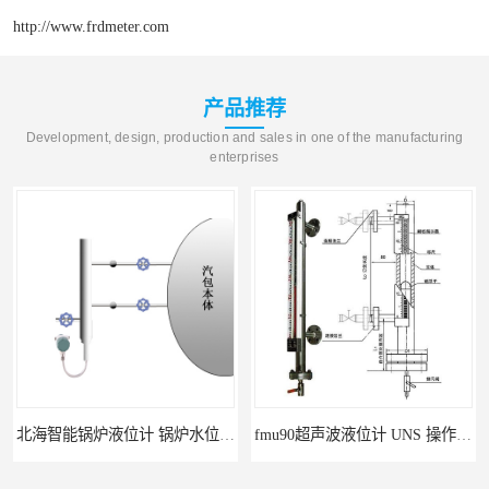
http://www.frdmeter.com
产品推荐
Development, design, production and sales in one of the manufacturing
enterprises
北海智能锅炉液位计 锅炉水位计厂商 自动适应自动校准
fmu90超声波液位计 UNS 操作简单