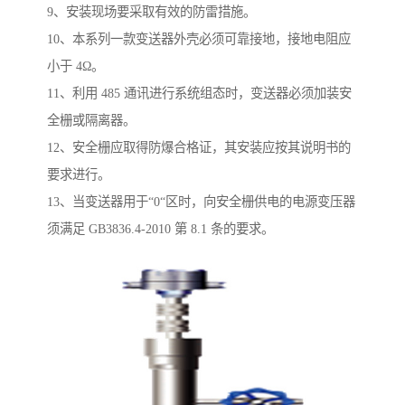
9、安装现场要采取有效的防雷措施。
10、本系列一款变送器外壳必须可靠接地，接地电阻应
小于 4Ω。
11、利用 485 通讯进行系统组态时，变送器必须加装安
全栅或隔离器。
12、安全栅应取得防爆合格证，其安装应按其说明书的
要求进行。
13、当变送器用于“0“区时，向安全栅供电的电源变压器
须满足 GB3836.4-2010 第 8.1 条的要求。