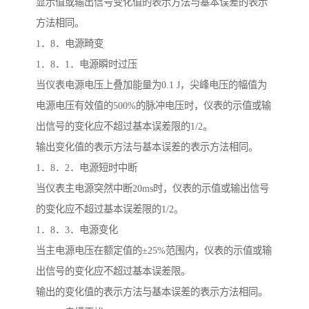
显示值或输出信号变化值的表示方法与基本误差的表示
方法相同。
1．8．电源畸变
1．8．1．电源瞬时过压
当仪表电源电压上叠加能量为0.1 J，尖峰电压的幅值为
电源电压有效值的500%的脉冲电压时，仪表的示值或输
出信号的变化应不超过基本误差限的1/2。
输出变化值的表示方法与基本误差的表示方法相同。
1．8．2．电源短时中断
当仪表主电源突然中断20ms时，仪表的示值或输出信号
的变化应不超过基本误差限的1/2。
1．8．3．电源变化
当主电源电压在额定值的±25%范围内，仪表的示值或输
出信号的变化应不超过基本误差限。
输出的变化值的表示方法与基本误差的表示方法相同。