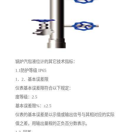
锅炉汽包液位计的其它技术指标：
1.1防护等级 IP65
1．2．基本误差限
仪表基本误差限符合以下规定：
度等级：2.5
基本误差限%：±2.5
仪表的基本误差是以示值或输出信号与其相对应的实际
值之差，用输出量程的正负百分数表示。