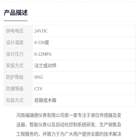
产品描述
供电电压
24VDC
设计温度
0-550度
设计压力
0-22MPA
安装方式
法兰或对焊
防护等级
IP65
防爆等级
CT6
包装方式
纸箱或木箱
河南福瑞德仪表有限公司是一家专注于液位传感器及变
送器、智能仪表以及自动化控制系统研发、生产销售及
工程服务的，并致力于为广大用户提供全面的技术解决