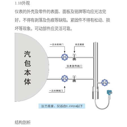
1.18外观
仪表的外壳及零件的表面、面板及铭牌等均应光洁完
好，不得有剥落及伤痕等缺陷。紧固件不得有松动、损
坏等现象。可动部件应灵活可靠。
结构剖析