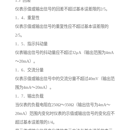
1.3 回差
仪表示值或输出信号的回差不超过基本误差限的2/5。
1．4．重复性
仪表示值或输出信号的重复性应不超过基本误差限的
2/5。
1．5．指示抖动量
仪表输出信号的抖动量应不超过32μA（输出范围为4mA
～20mA）。
1．6．交流分量
仪表示值或输出信号中的交流分量不超过40mV（输出范
围为4mA～20mA）。
1．7．输出负载
当仪表的负载电阻在250Ω～350Ω（输出信号为4mA～
20mA）范围内变化时仪表的示值或输出信号的变化应不
超过基本误差限的1/4。