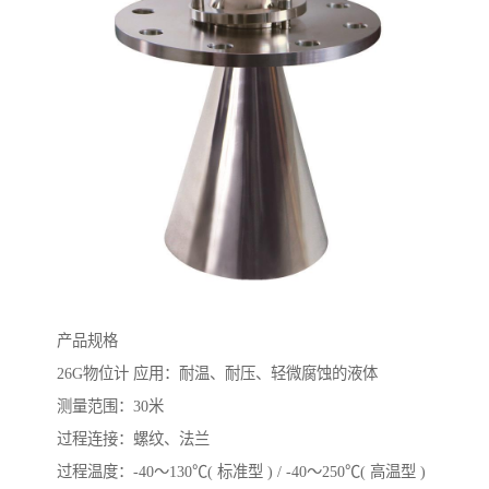
产品规格
26G物位计 应用：耐温、耐压、轻微腐蚀的液体
测量范围：30米
过程连接：螺纹、法兰
过程温度：-40～130℃( 标准型 ) / -40～250℃( 高温型 )