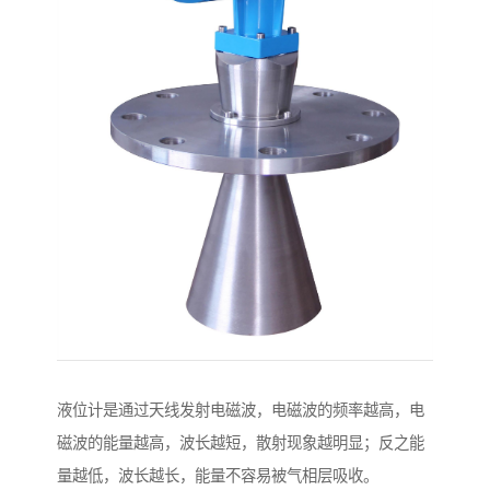
液位计是通过天线发射电磁波，电磁波的频率越高，电
磁波的能量越高，波长越短，散射现象越明显；反之能
量越低，波长越长，能量不容易被气相层吸收。