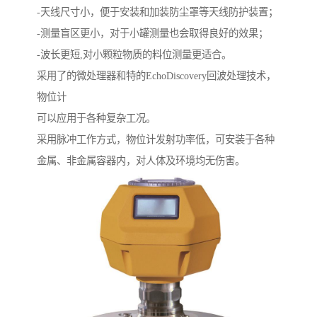
-天线尺寸小，便于安装和加装防尘罩等天线防护装置；
-测量盲区更小，对于小罐测量也会取得良好的效果；
-波长更短,对小颗粒物质的料位测量更适合。
采用了的微处理器和特的EchoDiscovery回波处理技术，
物位计
可以应用于各种复杂工况。
采用脉冲工作方式，物位计发射功率低，可安装于各种
金属、非金属容器内，对人体及环境均无伤害。