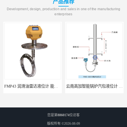
产品推荐
Development, design, production and sales in one of the manufacturing
enterprises
FMP43 润滑油雷达液位计 能够提供定制服务
云南高加智能锅炉汽包液位计 窑头窑尾液位计
您是第
8860174
位访客
版权所有 ©2026-08-09