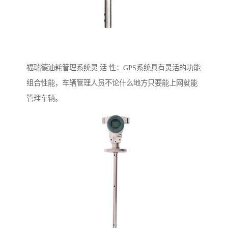
福瑞德油耗管理系统灵 活 性：GPS系统具有灵活的功能
组合性能，车辆管理人员不论什么地方只要能上网就能
管理车辆。