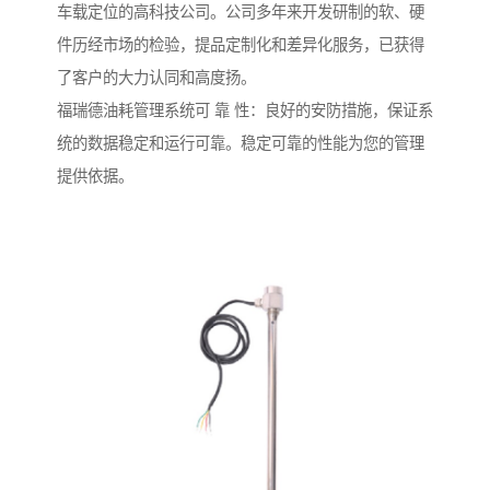
车载定位的高科技公司。公司多年来开发研制的软、硬
件历经市场的检验，提品定制化和差异化服务，已获得
了客户的大力认同和高度扬。
福瑞德油耗管理系统可 靠 性：良好的安防措施，保证系
统的数据稳定和运行可靠。稳定可靠的性能为您的管理
提供依据。