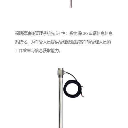
福瑞德油耗管理系统先 进 性：系统将GPS车辆信息信息
系统化，为车管人员提供管理依据提高车辆管理人员的
工作效率与信息获取能力。