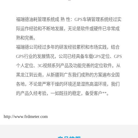
福瑞德油耗管理系统成 熟 性：GPS车辆管理系统经过实
际运作经验和不断地发展，无论是软件或硬件已非常成
熟和完善。
福瑞德公司经过多年的研发经验累积和市场实践，结合
GPS行业的发展情况，公司已经具备车载GPS定位、GPS
个人定位、3G视频系列产品及功能完善的定位软件。从
黑龙江到云南，从新疆到广东我们成熟的方案遍布全国
各地，不论是严寒干燥的环境还是湿热高温环境，我们
的产品久经考验，一如既往的稳定，备受客户**。
http://www.frdmeter.com