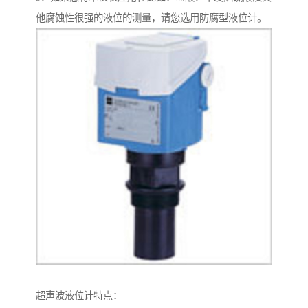
他腐蚀性很强的液位的测量，请您选用防腐型液位计。
超声波液位计特点：