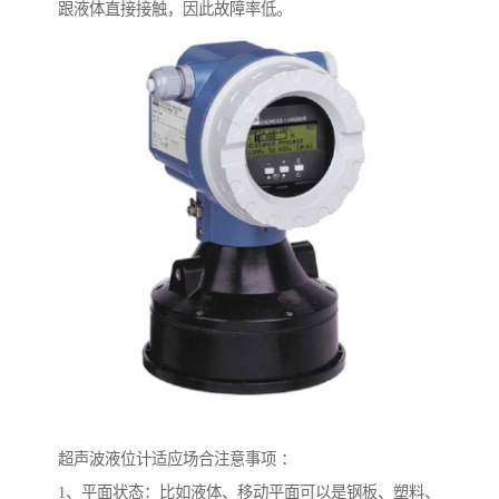
跟液体直接接触，因此故障率低。
超声波液位计适应场合注意事项 ：
1、平面状态：比如液体、移动平面可以是钢板、塑料、