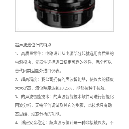
超声波液位计的特点
1、高质量零件：电路设计从电源部分起就选用高质量的
电源模块，元器件选择进口稳定可靠的器件，完全可以
替代同类型国外进口仪表。
2、超高精度：我公司拥有的声波智能器，使仪表的精度
大大提高，液位精度达到±0.25%，能够抗种干扰波。
3、的声波智能技术：的声波智能技术软件可进行智能化
回波分析，无需任何调试及其它的步骤，此技术具有动
态思维、动态分析的功能。
4、适应安全稳定：超声波液位计是一种非接触仪表，不