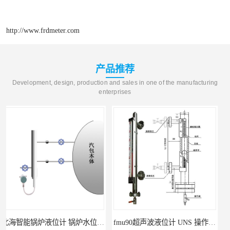
http://www.frdmeter.com
产品推荐
Development, design, production and sales in one of the manufacturing
enterprises
fmu90超声波液位计 UNS 操作简单
FMP43 润滑油雷达液位计 能够提供定制服务