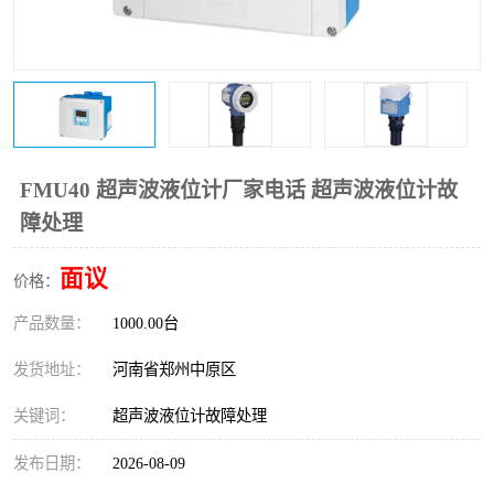
温度变送器
锅炉水位计
智能锅炉水位计
电容液位计
流量仪表
加油站液位仪
FMU40 超声波液位计厂家电话 超声波液位计故
障处理
面议
价格：
产品数量：
1000.00台
发货地址：
河南省郑州中原区
关键词：
超声波液位计故障处理
发布日期：
2026-08-09