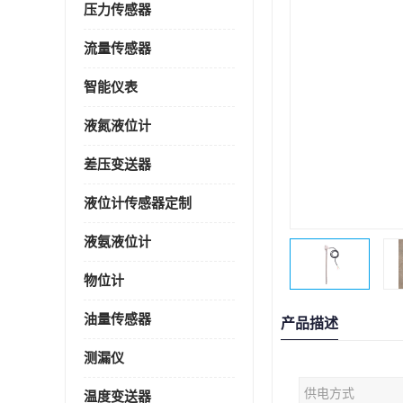
压力传感器
流量传感器
智能仪表
液氮液位计
差压变送器
液位计传感器定制
液氨液位计
物位计
油量传感器
产品描述
测漏仪
供电方式
温度变送器