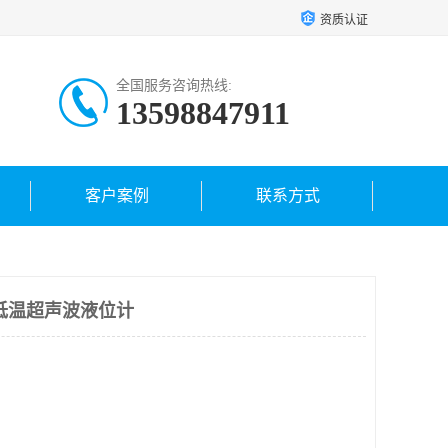
资质认证
全国服务咨询热线:
13598847911
客户案例
联系方式
低温超声波液位计