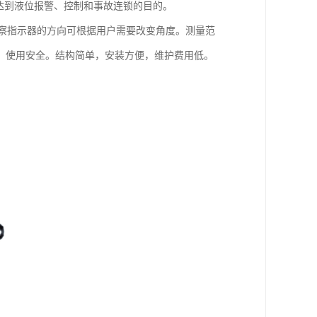
达到液位报警、控制和事故连锁的目的。
察指示器的方向可根据用户需要改变角度。测量范
，使用安全。结构简单，安装方便，维护费用低。