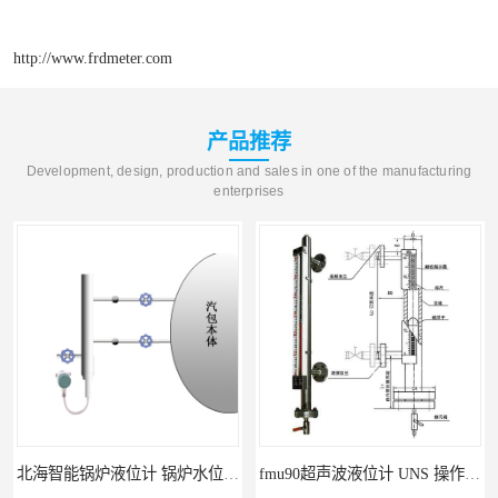
http://www.frdmeter.com
产品推荐
Development, design, production and sales in one of the manufacturing
enterprises
北海智能锅炉液位计 锅炉水位计厂商 自动适应自动校准
fmu90超声波液位计 UNS 操作简单