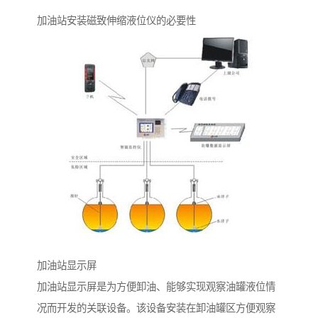
加油站安装磁致伸缩液位仪的必要性
加油站显示屏
加油站显示屏是为方便卸油、能够实现观察油罐液位情
况而开发的关联设备。该设备安装在卸油罐区方便观察