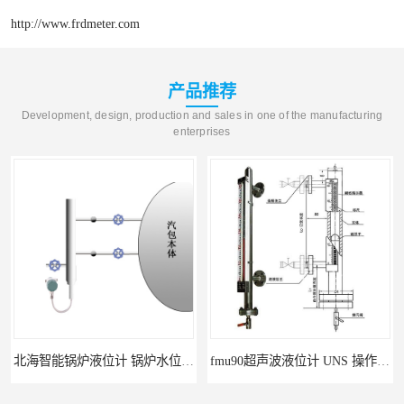
http://www.frdmeter.com
产品推荐
Development, design, production and sales in one of the manufacturing
enterprises
北海智能锅炉液位计 锅炉水位计厂商 自动适应自动校准
fmu90超声波液位计 UNS 操作简单