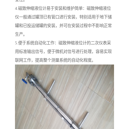
4.磁致伸缩液位计易于安装和维护简单：磁致伸缩液位
仪一般通过罐顶已有管口进行安装，特别适用于地下储
罐和已投运储罐的安装，并可在安装过程中不影响正常
生产。
5.便于系统自动化工作：磁致伸缩液位计的二次仪表采
用标准输出信号，便于微机对信号进行处理，容易实现
联网工作，提高整个测量系统的自动化程度。