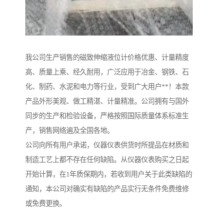
我公司生产销售的磁致伸缩液位计价格优惠、计量精度
高、质量上乘、经久耐用，广泛应用于冶金、钢铁、石
化、制药、水泥和电力等行业，受到广大用户**！本款
产品外形美观、做工精湛、计量精准。公司拥有与国外
同步的生产和检验设备，严格按照国际质量体系标准生
产，销售网络遍及全国各地。
公司向所有用户承诺，仪器仪表供货时所提品在材质和
制造工艺上都不存在任何缺陷。从仪器仪表购买之日起
开始计算，在1年质保期内，若收到用户关于此类缺陷的
通知，本公司对确实有缺陷的产品实行无条件免费维修
或免费更换。