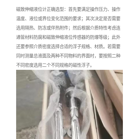
磁致伸缩液位计正确选型：首先要满足操作压力、操作
温度、液位或界位变化范围的要求；其次决定是否需要
选用隔热、防冻或伴热附件；然后根据介质特性考虑连
通管材料防腐和磁致伸缩液位传感器的防爆等级；此外
还要参照介质密度选择合适的浮子规格、材质。若需要
同时测量总液面及两种不同物料的界面时，要按照二种
不同密度选用二个不同规格的磁性浮子。