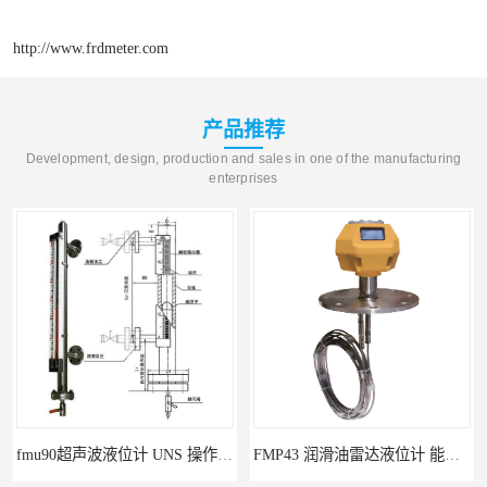
http://www.frdmeter.com
产品推荐
Development, design, production and sales in one of the manufacturing
enterprises
fmu90超声波液位计 UNS 操作简单
FMP43 润滑油雷达液位计 能够提供定制服务