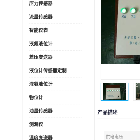
压力传感器
流量传感器
智能仪表
液氮液位计
差压变送器
液位计传感器定制
液氨液位计
物位计
油量传感器
产品描述
测漏仪
供电电压
温度变送器