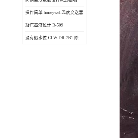
操作简单 honeywell温度变送器
凝汽器液位计 R-509
没有假水位 CLW-DR-7B1 除氧器水位测量