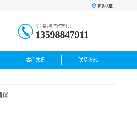
资质认证
全国服务咨询热线:
13598847911
客户案例
联系方式
漏仪