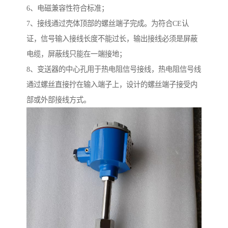
6、电磁兼容性符合标准；
7、接线通过壳体顶部的螺丝端子完成。为符合CE认
证，信号输入接线长度不能过长，输出接线必须是屏蔽
电缆，屏蔽线只能在一端接地；
8、变送器的中心孔用于热电阻信号接线，热电阻信号线
通过螺丝直接拧在输入端子上，设计的螺丝端子接受内
部或外部接线方式。