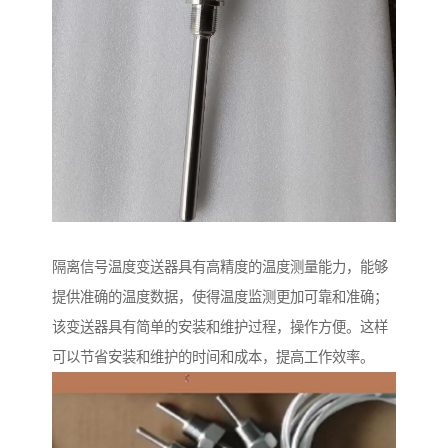
隔离信号温度变送器具有高精度的温度测量能力，能够
提供准确的温度数据，使得温度监测更加可靠和准确；
该变送器具有简单的安装和维护过程，操作方便。这样
可以节省安装和维护的时间和成本，提高工作效率。