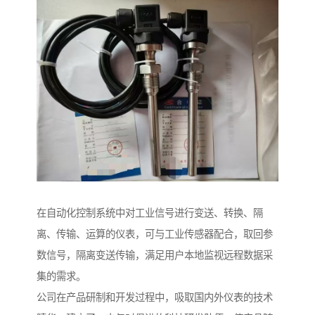
在自动化控制系统中对工业信号进行变送、转换、隔
离、传输、运算的仪表，可与工业传感器配合，取回参
数信号，隔离变送传输，满足用户本地监视远程数据采
集的需求。
公司在产品研制和开发过程中，吸取国内外仪表的技术