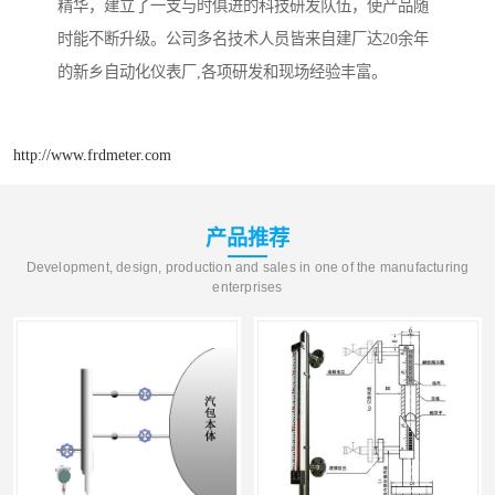
精华，建立了一支与时俱进的科技研发队伍，使产品随
时能不断升级。公司多名技术人员皆来自建厂达20余年
的新乡自动化仪表厂,各项研发和现场经验丰富。
http://www.frdmeter.com
产品推荐
Development, design, production and sales in one of the manufacturing
enterprises