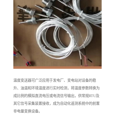
温度变送器可广泛应用于发电厂、变电站对设备的稳
升、油温和环境温度进行实时检测，将温度参数转换为
成比例的模拟直流电压或电流信号输出，供常规RTU及
其它信号采集装置接收，成为自动化遥测系统中的前置
非电量变换设备。