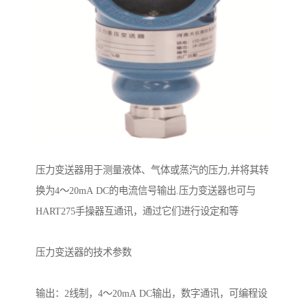
压力变送器用于测量液体、气体或蒸汽的压力,并将其转
换为4～20mA DC的电流信号输出.压力变送器也可与
HART275手操器互通讯，通过它们进行设定和等
压力变送器的技术参数
输出：2线制，4～20mA DC输出，数字通讯，可编程设