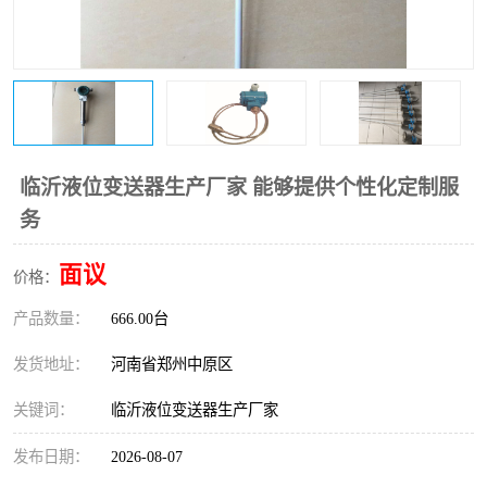
温度变送器
锅炉水位计
智能锅炉水位计
电容液位计
流量仪表
加油站液位仪
临沂液位变送器生产厂家 能够提供个性化定制服
务
面议
价格：
产品数量：
666.00台
发货地址：
河南省郑州中原区
关键词：
临沂液位变送器生产厂家
发布日期：
2026-08-07