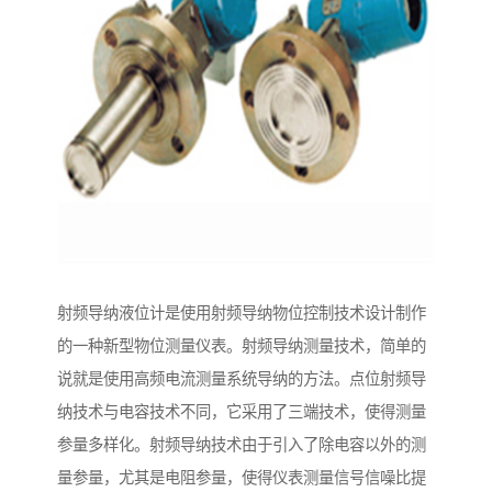
射频导纳液位计是使用射频导纳物位控制技术设计制作
的一种新型物位测量仪表。射频导纳测量技术，简单的
说就是使用高频电流测量系统导纳的方法。点位射频导
纳技术与电容技术不同，它采用了三端技术，使得测量
参量多样化。射频导纳技术由于引入了除电容以外的测
量参量，尤其是电阻参量，使得仪表测量信号信噪比提