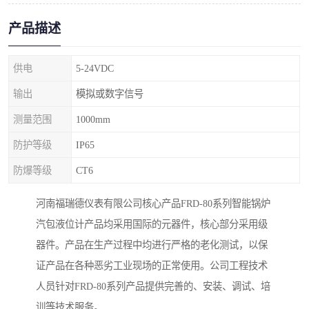
产品描述
供电
5-24VDC
输出
模拟或数字信号
测量范围
1000mm
防护等级
IP65
防爆等级
CT6
河南福瑞德仪表有限公司核心产品FRD-80系列智能锅炉
汽包液位计产品均采用国际的元器件，核心部分采用级
器件。产品在生产过程中均进行严格的老化测试，以保
证产品在各种恶劣工业现场的正常使用。公司工程技术
人员针对FRD-80系列产品提供完善的、安装、调试、培
训等技术服务。