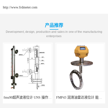
http://www.frdmeter.com
产品推荐
Development, design, production and sales in one of the manufacturing
enterprises
fmu90超声波液位计 UNS 操作简单
FMP43 润滑油雷达液位计 能够提供定制服务