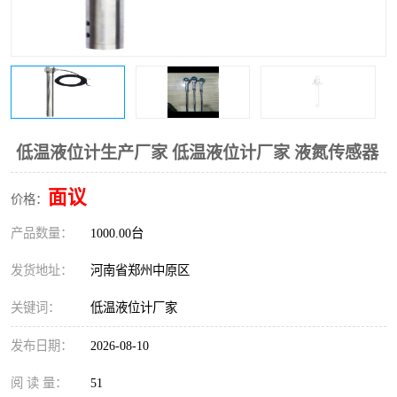
温度变送器
锅炉水位计
智能锅炉水位计
电容液位计
流量仪表
加油站液位仪
低温液位计生产厂家 低温液位计厂家 液氮传感器
面议
价格：
产品数量：
1000.00台
发货地址：
河南省郑州中原区
关键词：
低温液位计厂家
发布日期：
2026-08-10
阅 读 量：
51