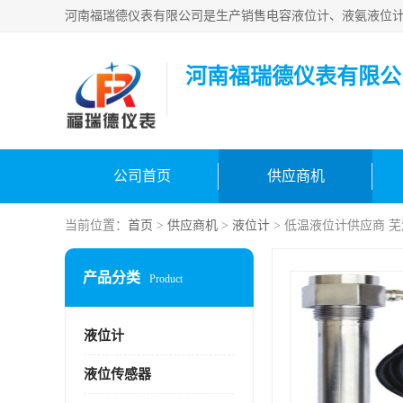
河南福瑞德仪表有限公
公司首页
供应商机
当前位置：
首页
>
供应商机
>
液位计
> 低温液位计供应商 
产品分类
Product
液位计
液位传感器