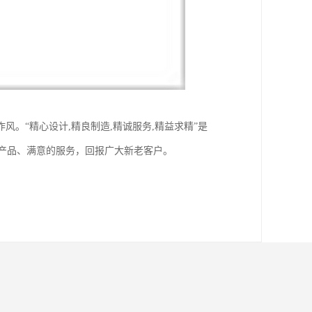
。“精心设计,精良制造,精诚服务,精益求精”是
的产品、满意的服务，回报广大新老客户。