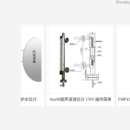
Develop
fmu90超声波液位计 UNS 操作简单