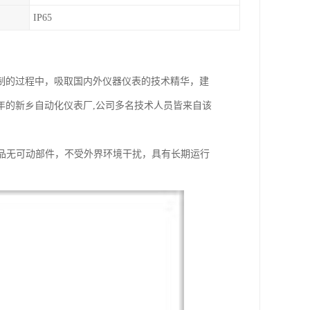
IP65
制的过程中，吸取国内外仪器仪表的技术精华，建
年的新乡自动化仪表厂,公司多名技术人员皆来自该
品无可动部件，不受外界环境干扰，具有长期运行