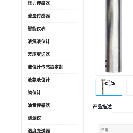
压力传感器
流量传感器
智能仪表
液氮液位计
差压变送器
液位计传感器定制
液氨液位计
物位计
油量传感器
产品描述
测漏仪
供电
温度变送器