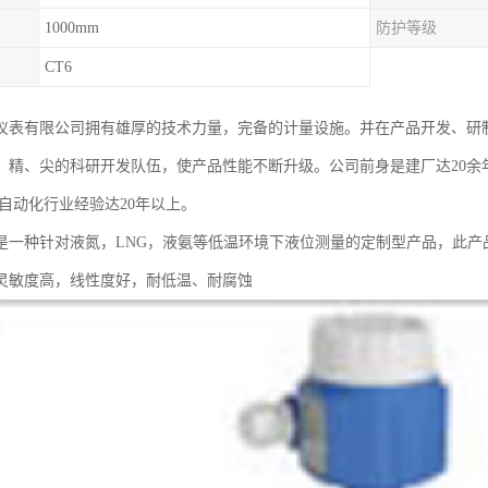
1000mm
防护等级
CT6
仪表有限公司拥有雄厚的技术力量，完备的计量设施。并在产品开发、研
、精、尖的科研开发队伍，使产品性能不断升级。公司前身是建厂达20余
有自动化行业经验达20年以上。
是一种针对液氮，LNG，液氨等低温环境下液位测量的定制型产品，此产
灵敏度高，线性度好，耐低温、耐腐蚀