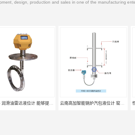
ment, design, production and sales in one of the manufacturing ent
FMP43 润滑油雷达液位计 能够提供定制服务
云南高加智能锅炉汽包液位计 窑头窑尾液位计