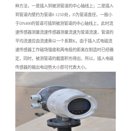
种方法，一是插入到被测管道的中心轴线上；二是插入
到管道内壁约为管道0.125D处，D为管道直径，一般小
于DN400的管道可插到被测管道的中心轴线上，此时流
速传感器测量流速传感器测量流速为管道流速，管道的
平均流速应由流速乘以一个系数K。由于插入式电磁流
速传感器工作磁场强度和两电极的距离在制造时已经确
定，同时，被测管道的截面积也得出，所以，插入电磁
传感器的输出电动势大小即可代表大小。