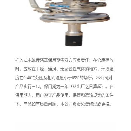
插入式电磁传感器保用期需双方应负责任：在仓库存放
时，应放在干燥、通风、无腐蚀性气体的地方，环境温
度在0-40℃范围及相对湿度小于85%的场所。本公司对
产品实行三包，保用期为一年（从出厂之日算起）。在
保用期内，用户遵守产品使用、保管和运输规定的条件
下，产品如有质量问题，本公司负责免费修理或更换。