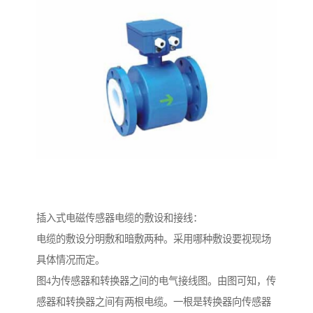
插入式电磁传感器电缆的敷设和接线：
电缆的敷设分明敷和暗敷两种。采用哪种敷设要视现场
具体情况而定。
图4为传感器和转换器之间的电气接线图。由图可知，传
感器和转换器之间有两根电缆。一根是转换器向传感器