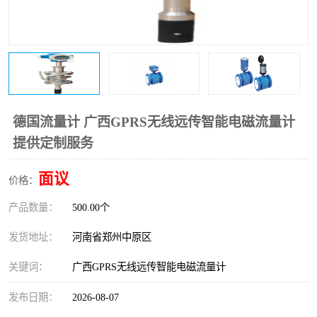
温度变送器
锅炉水位计
智能锅炉水位计
电容液位计
流量仪表
加油站液位仪
德国流量计 广西GPRS无线远传智能电磁流量计
提供定制服务
面议
价格：
产品数量：
500.00个
发货地址：
河南省郑州中原区
关键词：
广西GPRS无线远传智能电磁流量计
发布日期：
2026-08-07