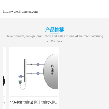
http://www.frdmeter.com
产品推荐
Development, design, production and sales in one of the manufacturing
enterprises
北海智能锅炉液位计 锅炉水位计厂商 自动适应自动校准
fmu90超声波液位计 UNS 操作简单