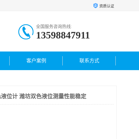
资质认证
全国服务咨询热线:
13598847911
客户案例
联系方式
液位计 潍坊双色液位测量性能稳定