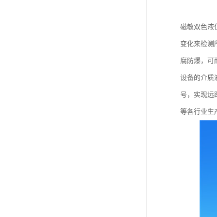
磁敏双色液
变化来检测
腐防爆，可
设备的介质
号，实现远
等各行业生