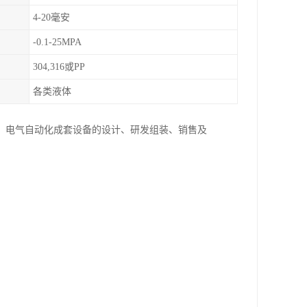
4-20毫安
-0.1-25MPA
304,316或PP
各类液体
、电气自动化成套设备的设计、研发组装、销售及