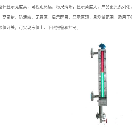
位计显示亮度高，可视距离远，标尺清晰，显示角度大，产品更具系列化
，高密封、防泄露、无盲区，显示醒目，显示直观，且测量范围，适用于
限位开关，可实现液位上、下限报警和控制。