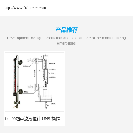
http://www.frdmeter.com
产品推荐
Development, design, production and sales in one of the manufacturing
enterprises
fmu90超声波液位计 UNS 操作简单
FMP43 润滑油雷达液位计 能够提供定制服务