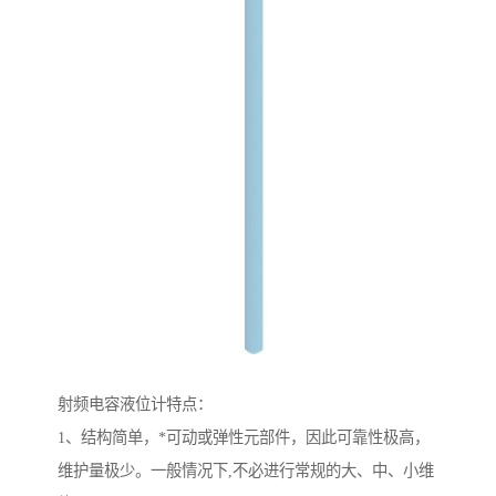
射频电容液位计特点：
1、结构简单，*可动或弹性元部件，因此可靠性极高，
维护量极少。一般情况下,不必进行常规的大、中、小维