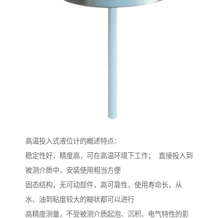
高温投入式液位计的概述特点：
稳定性好，精度高，可在高温环境下工作； 直接投入到
被测介质中，安装使用相当方便
固态结构，无可动部件，高可靠性，使用寿命长，从
水、油到粘度较大的糊状都可以进行
高精度测量，不受被测介质起泡、沉积、电气特性的影