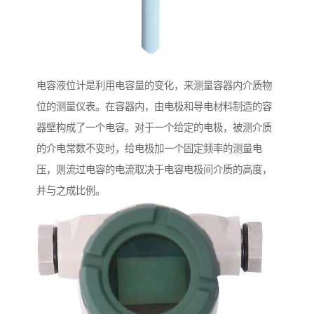
电容液位计是利用电容量的变化，来测量容器内介质物
位的测量仪表。在容器内，由电极和导电材料制造的容
器壁构成了一个电容。对于一个给定的电极，被测介质
的介电常数不变时，给电极加一个固定频率的测量电
压，则流过电容的电流取决于电容电极间介质的高度，
并与之成比例。