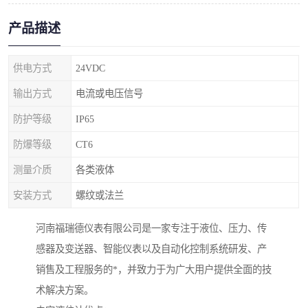
产品描述
供电方式
24VDC
输出方式
电流或电压信号
防护等级
IP65
防爆等级
CT6
测量介质
各类液体
安装方式
螺纹或法兰
河南福瑞德仪表有限公司是一家专注于液位、压力、传
感器及变送器、智能仪表以及自动化控制系统研发、产
销售及工程服务的*，并致力于为广大用户提供全面的技
术解决方案。