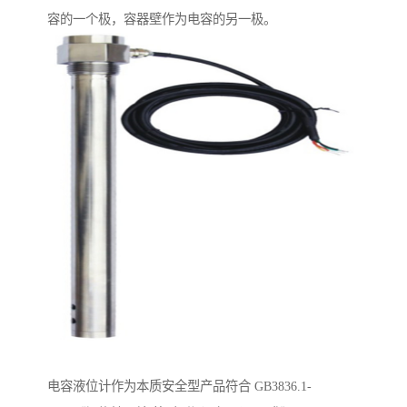
容的一个极，容器壁作为电容的另一极。
电容液位计作为本质安全型产品符合 GB3836.1-