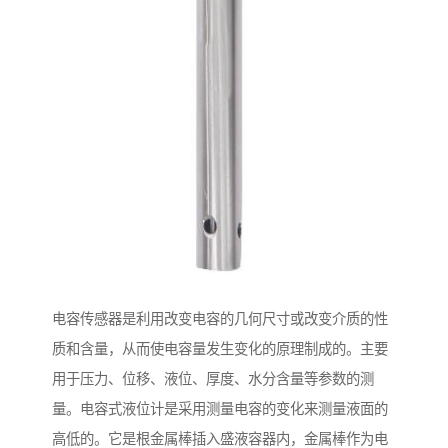
电容传感器是利用改变电容的几何尺寸或改变介质的性
质和含量，从而使电容量发生变化的原理制成的。主要
用于压力、位移、液位、厚度、水分含量等参数的测
量。电容式液位计是采用测量电容的变化来测量液面的
高低的。它是根金属棒插入盛液容器内，金属棒作为电