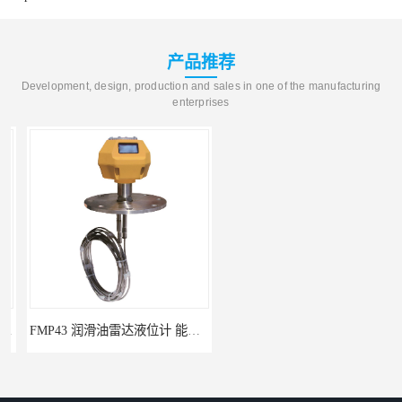
产品推荐
Development, design, production and sales in one of the manufacturing
enterprises
FMP43 润滑油雷达液位计 能够提供定制服务
云南高加智能锅炉汽包液位计 窑头窑尾液位计