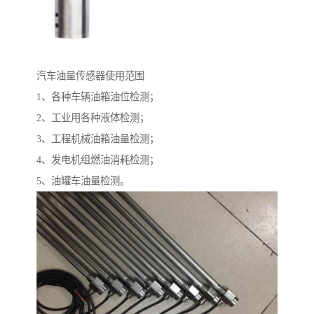
汽车油量传感器使用范围
1、各种车辆油箱油位检测；
2、工业用各种液体检测；
3、工程机械油箱油量检测；
4、发电机组燃油消耗检测；
5、油罐车油量检测。