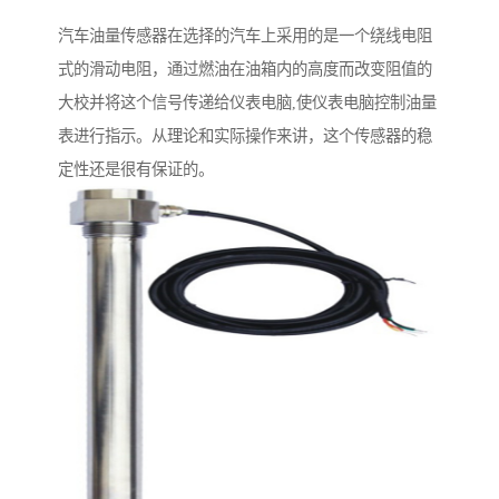
汽车油量传感器在选择的汽车上采用的是一个绕线电阻
式的滑动电阻，通过燃油在油箱内的高度而改变阻值的
大校并将这个信号传递给仪表电脑,使仪表电脑控制油量
表进行指示。从理论和实际操作来讲，这个传感器的稳
定性还是很有保证的。