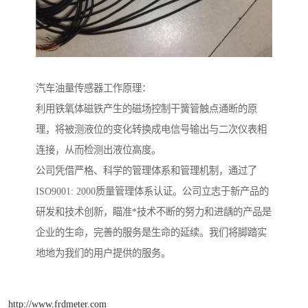
汽车油量传感器工作原理：
利用铁氧体磁铁产生的磁场控制干簧管触点通断的原
理，将被测液位的变化转换成电信号输出与二次仪表相
连接，从而检测出液位高度。
公司凭借严格、科学的管理体系和管理机制，通过了
ISO9001: 2000质量管理体系认证。公司立志于新产品的
研发和技术创新，瞄准*技术不断的努力和进龋的产品是
企业的生命，完善的服务是生命的延续。我们将脚踏实
地地为我们的用户提供的服务。
http://www.frdmeter.com