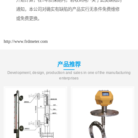
通知，本公司对确实有缺陷的产品实行无条件免费维修
或免费更换。
http://www.frdmeter.com
产品推荐
Development, design, production and sales in one of the manufacturing
enterprises