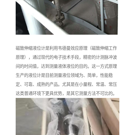
磁致伸缩液位计是利用韦德曼效应原理（磁致伸缩工作
原理），通过现代的电子技术手段，精密的计测脉冲波
间的时间值，达到测量液体液位的目的。这一方式原理
生产的液位计是目前测量液位领域为、简单，性能稳
定、可靠、成熟的产品。尤其是在小量程、常温、常压
这类普通环境下更具优势，是其它测量方法不可比的。