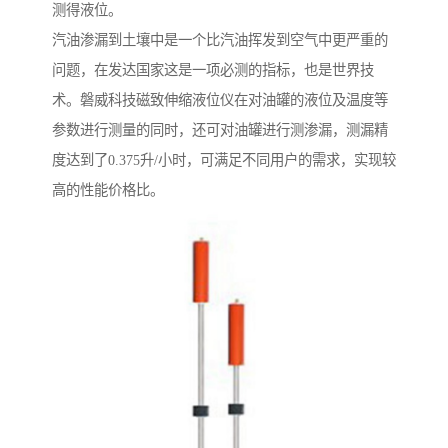
测得液位。
汽油渗漏到土壤中是一个比汽油挥发到空气中更严重的
问题，在发达国家这是一项必测的指标，也是世界技
术。磐威科技磁致伸缩液位仪在对油罐的液位及温度等
参数进行测量的同时，还可对油罐进行测渗漏，测漏精
度达到了0.375升/小时，可满足不同用户的需求，实现较
高的性能价格比。