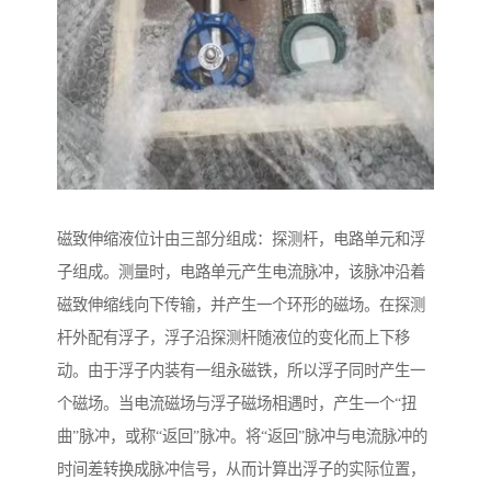
磁致伸缩液位计由三部分组成：探测杆，电路单元和浮
子组成。测量时，电路单元产生电流脉冲，该脉冲沿着
磁致伸缩线向下传输，并产生一个环形的磁场。在探测
杆外配有浮子，浮子沿探测杆随液位的变化而上下移
动。由于浮子内装有一组永磁铁，所以浮子同时产生一
个磁场。当电流磁场与浮子磁场相遇时，产生一个“扭
曲”脉冲，或称“返回”脉冲。将“返回”脉冲与电流脉冲的
时间差转换成脉冲信号，从而计算出浮子的实际位置，