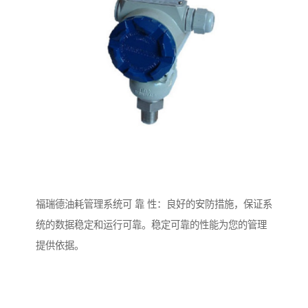
福瑞德油耗管理系统可 靠 性：良好的安防措施，保证系
统的数据稳定和运行可靠。稳定可靠的性能为您的管理
提供依据。