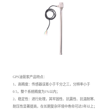
GPS油管家产品特点：
1、高精度：传感器误差小于千分之三，分辨率小于
0.5，整个系统精度为1%以内；
2、稳定性：进行处理，其牢固性、抗震性、抗温耐寒、
耐压性显著提高，在长期复杂环境中寿命可达5年以上；