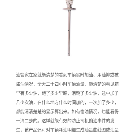
油管家在家就能清楚的看到车辆实时加油、用油抑或被
盗油情况，全天二十四小时车辆油量，能清楚的看见箱
里有多少油，跑了多少里路，消耗了多少油，途中加了
几少次油，在什么地方什么时间加的，一次加了多少，
都能清清楚楚的显示算出来。如有偷油情况，也能看得
一清二楚的。这样就能有效的防止司机偷油事件的发
生，该产品还可对车辆耗油明细生成油量曲线图或油量