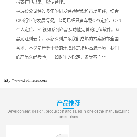
报表打印出来，以便管理。
福瑞德公司经过多年的研发经验累积和市场实践，结合
GPS行业的发展情况，公司已经具备车载GPS定位、GPS
个人定位、3G视频系列产品及功能完善的定位软件。从
黑龙江到云南，从新疆到广东我们成熟的方案遍布全国
各地，不论是严寒干燥的环境还是湿热高温环境，我们
的产品久经考验，一如既往的稳定，备受客户**。
http://www.frdmeter.com
产品推荐
Development, design, production and sales in one of the manufacturing
enterprises