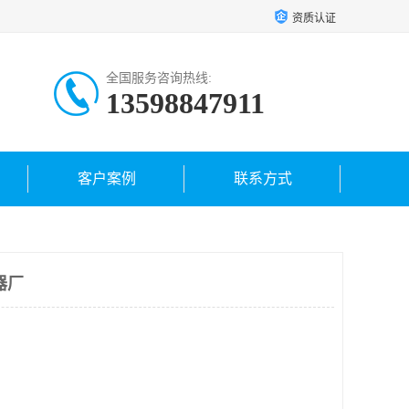
资质认证
全国服务咨询热线:
13598847911
客户案例
联系方式
器厂