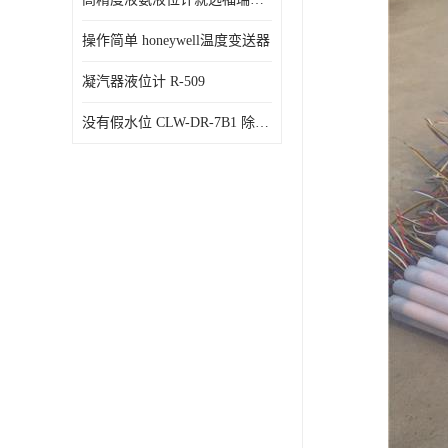
操作简单 honeywell温度变送器
凝汽器液位计 R-509
没有假水位 CLW-DR-7B1 除氧器水位测量