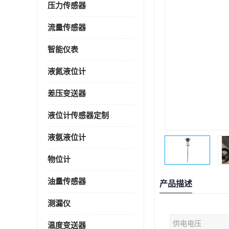
压力传感器
流量传感器
智能仪表
液氮液位计
差压变送器
液位计传感器定制
液氨液位计
物位计
油量传感器
产品描述
测漏仪
供电电压
温度变送器