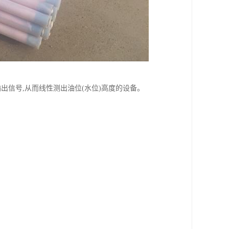
出信号,从而线性测出油位(水位)高度的设备。