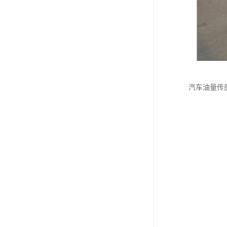
汽车油量传