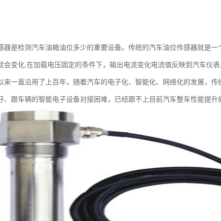
感器是检测汽车油箱油位多少的重要设备。传统的汽车油位传感器就是一
就会变化,在加载电压固定的条件下，输出电流变化电流值反映到汽车仪表
以来一直沿用了上百年，随着汽车的电子化、智能化、网络化的发展，传
好、跟车辆的智能电子设备对接困难，已经跟不上目前汽车整车性能提升